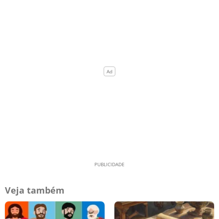
Veja também