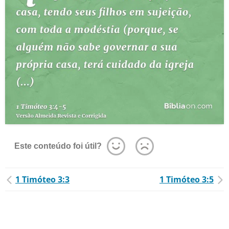
Este conteúdo foi útil?
1 Timóteo 3:3
1 Timóteo 3:5