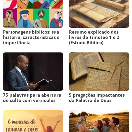
Personagens bíblicos: sua
Resumo explicado dos
história, características e
livros de Timóteo 1 e 2
importância
(Estudo Bíblico)
75 palavras para abertura
5 pregações impactantes
de culto com versículos
da Palavra de Deus