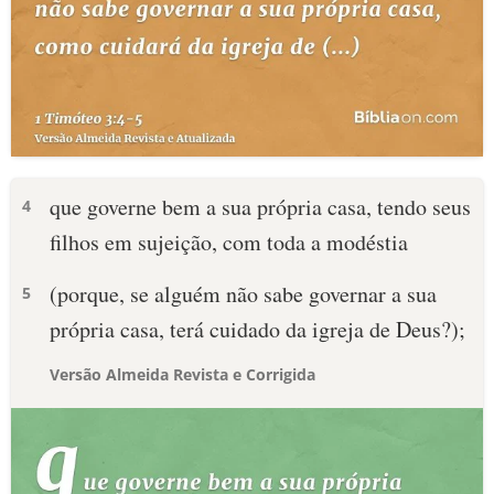
que governe bem a sua própria casa, tendo seus
4
filhos em sujeição, com toda a modéstia
(porque, se alguém não sabe governar a sua
5
própria casa, terá cuidado da igreja de Deus?);
Versão Almeida Revista e Corrigida