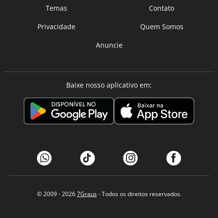
Temas
Contato
Privacidade
Quem Somos
Anuncie
Baixe nosso aplicativo em:
© 2009 - 2026
7Graus
- Todos os direitos reservados.