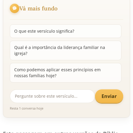
Vá mais fundo
O que este versículo significa?
Qual é a importância da liderança familiar na
igreja?
Como podemos aplicar esses princípios em
nossas famílias hoje?
Enviar
Resta 1 conversa hoje