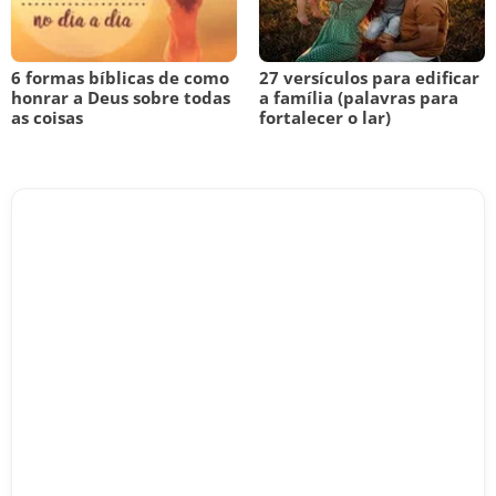
6 formas bíblicas de como
27 versículos para edificar
honrar a Deus sobre todas
a família (palavras para
as coisas
fortalecer o lar)