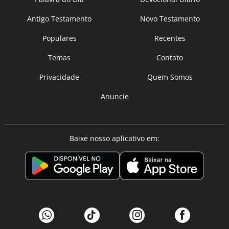
Antigo Testamento
Novo Testamento
Populares
Recentes
Temas
Contato
Privacidade
Quem Somos
Anuncie
Baixe nosso aplicativo em: