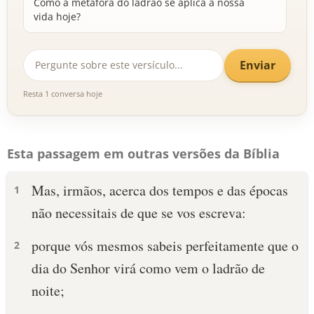
Como a metáfora do ladrão se aplica à nossa
vida hoje?
Enviar
Resta 1 conversa hoje
Esta passagem em outras versões da Bíblia
Mas, irmãos, acerca dos tempos e das épocas
1
não necessitais de que se vos escreva:
porque vós mesmos sabeis perfeitamente que o
2
dia do Senhor virá como vem o ladrão de
noite;