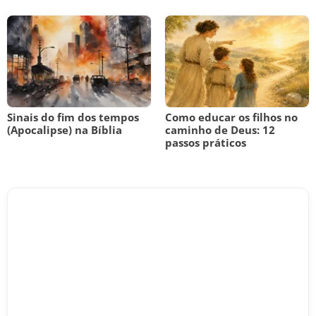
Sinais do fim dos tempos
Como educar os filhos no
(Apocalipse) na Bíblia
caminho de Deus: 12
passos práticos