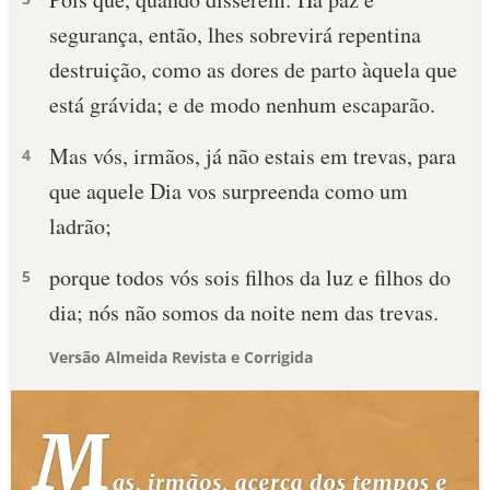
segurança, então, lhes sobrevirá repentina
destruição, como as dores de parto àquela que
está grávida; e de modo nenhum escaparão.
Mas vós, irmãos, já não estais em trevas, para
4
que aquele Dia vos surpreenda como um
ladrão;
porque todos vós sois filhos da luz e filhos do
5
dia; nós não somos da noite nem das trevas.
Versão Almeida Revista e Corrigida