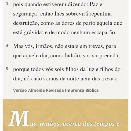
pois quando estiverem dizendo: Paz e
3
segurança! então lhes sobrevirá repentina
destruição, como as dores de parto àquela que
está grávida; e de modo nenhum escaparão.
Mas vós, irmãos, não estais em trevas, para
4
que aquele dia, como ladrão, vos surpreenda;
porque todos vós sois filhos da luz e filhos do
5
dia; nós não somos da noite nem das trevas;
Versão Almeida Revisada Imprensa Bíblica