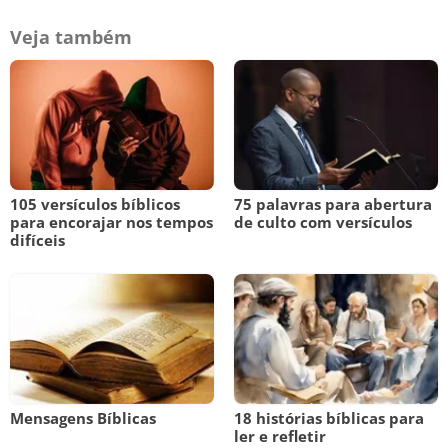
Veja também
105 versículos bíblicos
75 palavras para abertura
para encorajar nos tempos
de culto com versículos
difíceis
Mensagens Bíblicas
18 histórias bíblicas para
ler e refletir