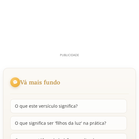
Vá mais fundo
O que este versículo significa?
O que significa ser 'filhos da luz' na prática?