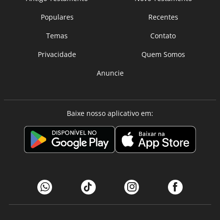
Populares
Recentes
Temas
Contato
Privacidade
Quem Somos
Anuncie
Baixe nosso aplicativo em: