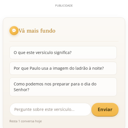
Vá mais fundo
O que este versículo significa?
Por que Paulo usa a imagem do ladrão à noite?
Como podemos nos preparar para o dia do
Senhor?
Enviar
Resta 1 conversa hoje