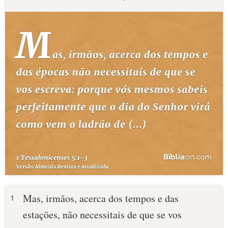
Mas, irmãos, acerca dos tempos e das
1
estações, não necessitais de que se vos