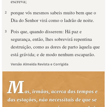
escreva;
porque vós mesmos sabeis muito bem que o
2
Dia do Senhor virá como o ladrão de noite.
Pois que, quando disserem: Há paz e
3
segurança, então, lhes sobrevirá repentina
destruição, como as dores de parto àquela que
está grávida; e de modo nenhum escaparão.
Versão Almeida Revista e Corrigida