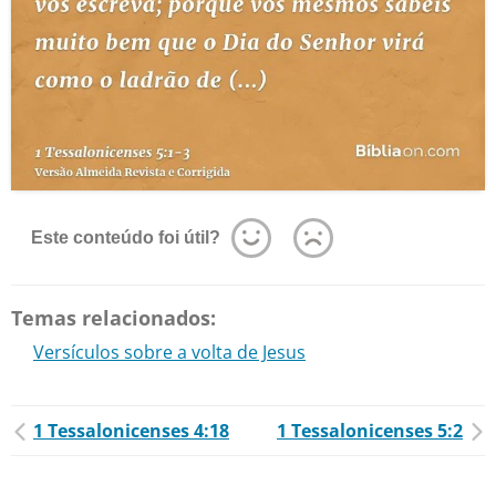
Este conteúdo foi útil?
Temas relacionados:
Versículos sobre a volta de Jesus
1 Tessalonicenses 4:18
1 Tessalonicenses 5:2