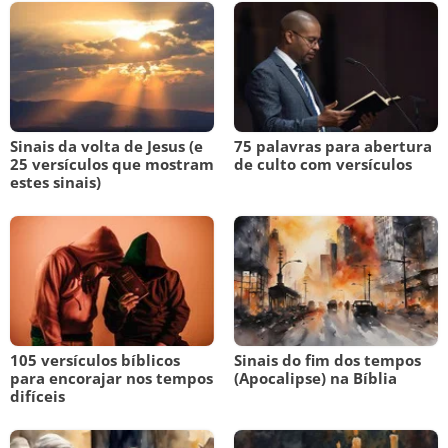
Sinais da volta de Jesus (e
75 palavras para abertura
25 versículos que mostram
de culto com versículos
estes sinais)
105 versículos bíblicos
Sinais do fim dos tempos
para encorajar nos tempos
(Apocalipse) na Bíblia
difíceis