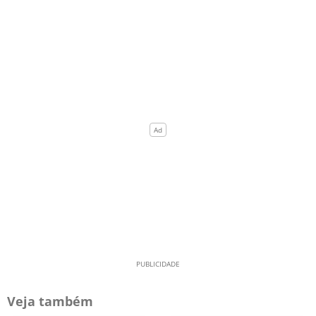
Veja também