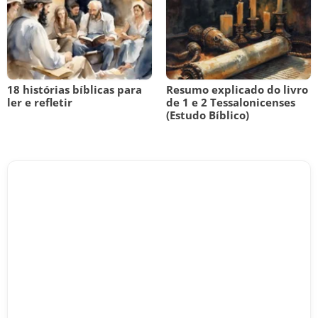
18 histórias bíblicas para
Resumo explicado do livro
ler e refletir
de 1 e 2 Tessalonicenses
(Estudo Bíblico)