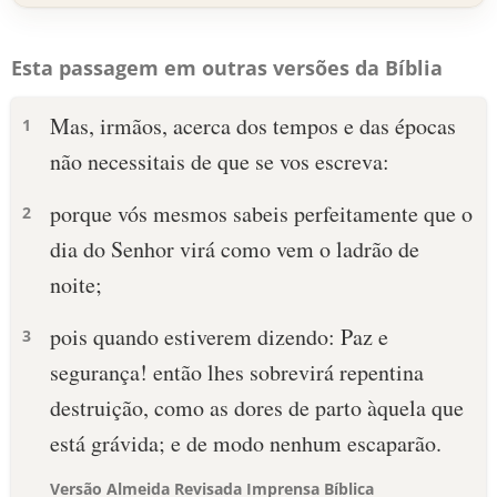
Esta passagem em outras versões da Bíblia
Mas, irmãos, acerca dos tempos e das épocas
1
não necessitais de que se vos escreva:
porque vós mesmos sabeis perfeitamente que o
2
dia do Senhor virá como vem o ladrão de
noite;
pois quando estiverem dizendo: Paz e
3
segurança! então lhes sobrevirá repentina
destruição, como as dores de parto àquela que
está grávida; e de modo nenhum escaparão.
Versão Almeida Revisada Imprensa Bíblica