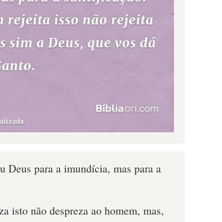
 Deus para a imundícia, mas para a
za isto não despreza ao homem, mas,