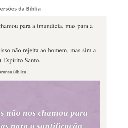
ersões da Bíblia
hamou para a imundícia, mas para a
 isso não rejeita ao homem, mas sim a
 Espírito Santo.
rensa Bíblica