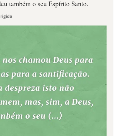
deu também o seu Espírito Santo.
rigida