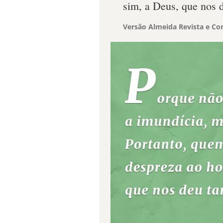
sim, a Deus, que nos 
Versão Almeida Revista e Cor