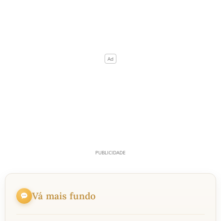
Vá mais fundo