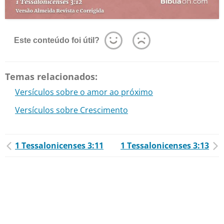
Este conteúdo foi útil?
Temas relacionados:
Versículos sobre o amor ao próximo
Versículos sobre Crescimento
1 Tessalonicenses 3:11
1 Tessalonicenses 3:13