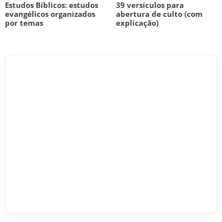
Estudos Bíblicos: estudos
39 versículos para
evangélicos organizados
abertura de culto (com
por temas
explicação)