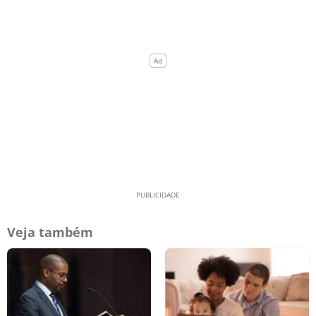
Veja também