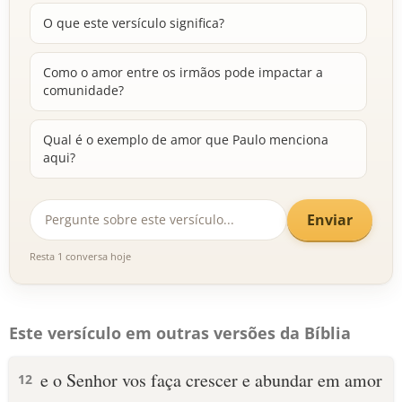
O que este versículo significa?
Como o amor entre os irmãos pode impactar a
comunidade?
Qual é o exemplo de amor que Paulo menciona
aqui?
Enviar
Resta 1 conversa hoje
Este versículo em outras versões da Bíblia
e o Senhor vos faça crescer e abundar em amor
12