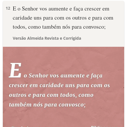
E o Senhor vos aumente e faça crescer em
12
caridade uns para com os outros e para com
todos, como também nós para convosco;
Versão Almeida Revista e Corrigida