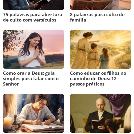
75 palavras para abertura
8 palavras para culto de
de culto com versículos
família
Como orar a Deus: guia
Como educar os filhos no
simples para falar com o
caminho de Deus: 12
Senhor
passos práticos