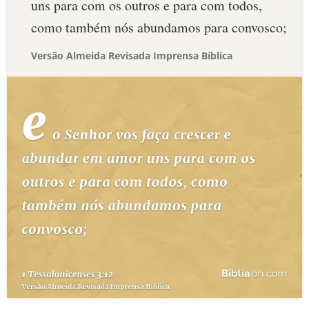
uns para com os outros e para com todos,
como também nós abundamos para convosco;
Versão Almeida Revisada Imprensa Bíblica