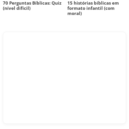
70 Perguntas Bíblicas: Quiz
15 histórias bíblicas em
(nível difícil)
formato infantil (com
moral)