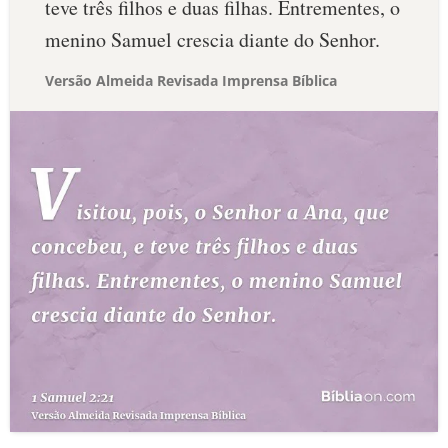
teve três filhos e duas filhas. Entrementes, o
menino Samuel crescia diante do Senhor.
Versão Almeida Revisada Imprensa Bíblica