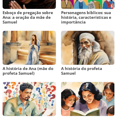
Esboço de pregação sobre
Personagens bíblicos: sua
Ana: a oração da mãe de
história, características e
Samuel
importância
A história de Ana (mãe do
A história do profeta
profeta Samuel)
Samuel