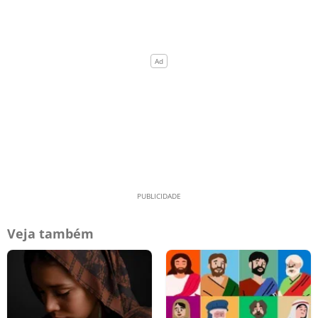
Veja também