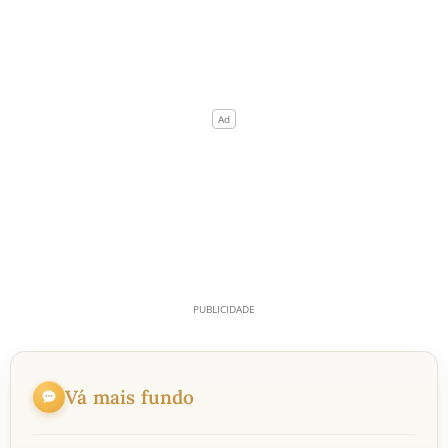
Vá mais fundo