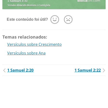
Este conteúdo foi útil?
Temas relacionados:
Versículos sobre Crescimento
Versículos sobre Ana
1 Samuel 2:20
1 Samuel 2:22