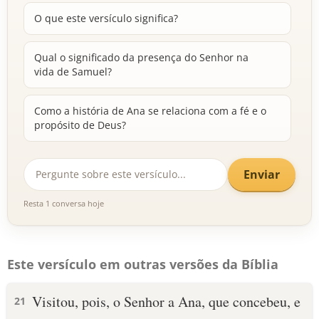
O que este versículo significa?
Qual o significado da presença do Senhor na
vida de Samuel?
Como a história de Ana se relaciona com a fé e o
propósito de Deus?
Enviar
Resta 1 conversa hoje
Este versículo em outras versões da Bíblia
Visitou, pois, o Senhor a Ana, que concebeu, e
21