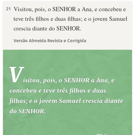
Visitou, pois, o SENHOR a Ana, e concebeu e
21
teve três filhos e duas filhas; e o jovem Samuel
crescia diante do SENHOR.
Versão Almeida Revista e Corrigida