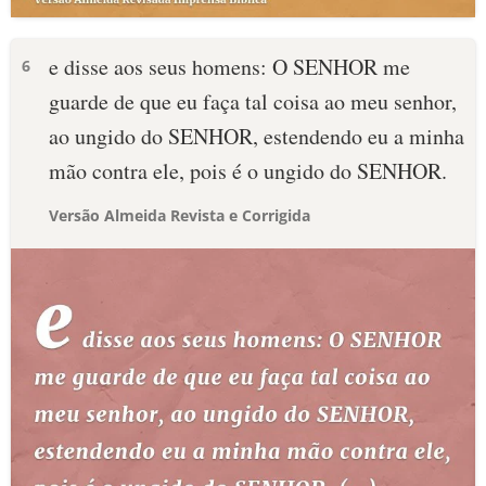
e disse aos seus homens: O SENHOR me
6
guarde de que eu faça tal coisa ao meu senhor,
ao ungido do SENHOR, estendendo eu a minha
mão contra ele, pois é o ungido do SENHOR.
Versão Almeida Revista e Corrigida