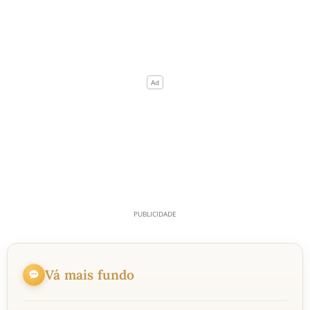
Vá mais fundo