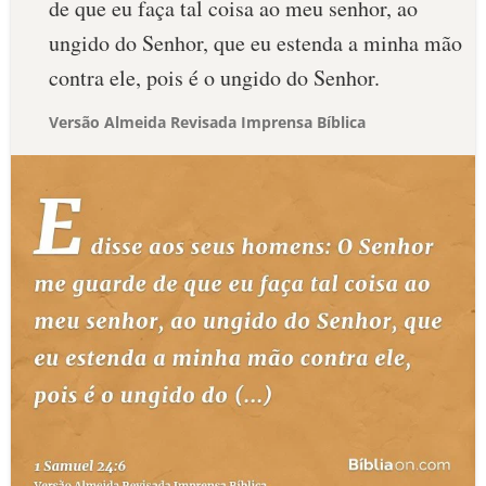
de que eu faça tal coisa ao meu senhor, ao
ungido do Senhor, que eu estenda a minha mão
contra ele, pois é o ungido do Senhor.
Versão Almeida Revisada Imprensa Bíblica