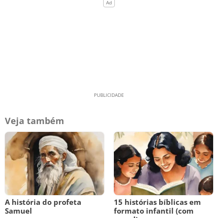
Veja também
A história do profeta
15 histórias bíblicas em
Samuel
formato infantil (com