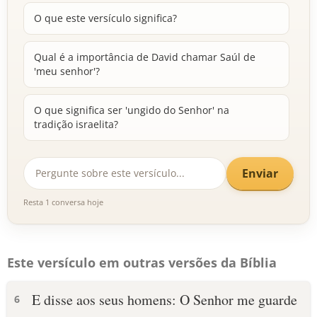
O que este versículo significa?
Qual é a importância de David chamar Saúl de
'meu senhor'?
O que significa ser 'ungido do Senhor' na
tradição israelita?
Enviar
Resta 1 conversa hoje
Este versículo em outras versões da Bíblia
E disse aos seus homens: O Senhor me guarde
6