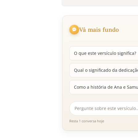
Vá mais fundo
O que este versículo significa?
Qual o significado da dedicaç
Como a história de Ana e Samu
Resta 1 conversa hoje