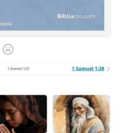
1 Samuel 1:28
1 Samuel 1:27