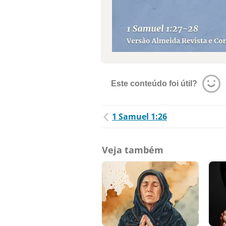
Este conteúdo foi útil?
1 Samuel 1:26
Veja também