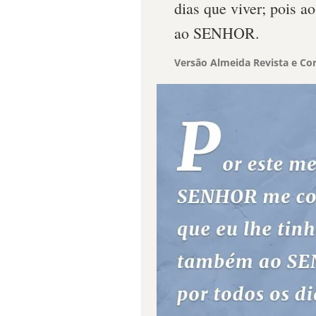
dias que viver; pois 
ao SENHOR.
Versão Almeida Revista e Cor