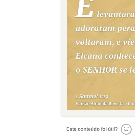
Este conteúdo foi útil?