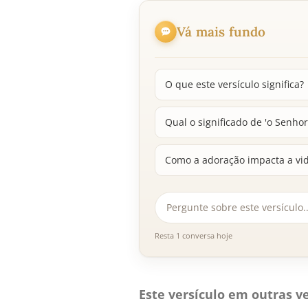
Vá mais fundo
O que este versículo significa?
Qual o significado de 'o Senho
Como a adoração impacta a vi
Resta 1 conversa hoje
Este versículo em outras ve