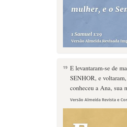
E levantaram-se de ma
19
SENHOR, e voltaram, 
conheceu a Ana, sua 
Versão Almeida Revista e Cor