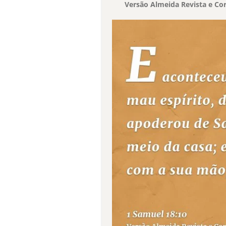
Versão Almeida Revista e Cor