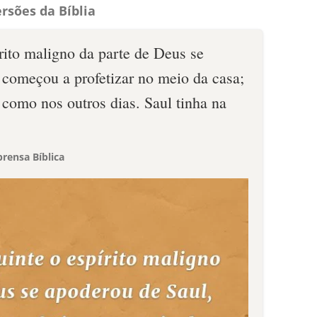
rsões da Bíblia
rito maligno da parte de Deus se
 começou a profetizar no meio da casa;
 como nos outros dias. Saul tinha na
rensa Bíblica