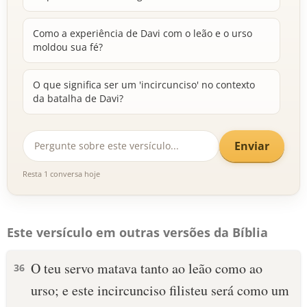
Como a experiência de Davi com o leão e o urso
moldou sua fé?
O que significa ser um 'incircunciso' no contexto
da batalha de Davi?
Enviar
Resta 1 conversa hoje
Este versículo em outras versões da Bíblia
O teu servo matava tanto ao leão como ao
36
urso; e este incircunciso filisteu será como um