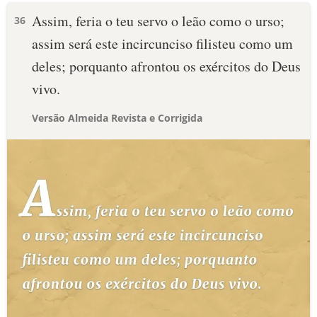
Assim, feria o teu servo o leão como o urso;
36
assim será este incircunciso filisteu como um
deles; porquanto afrontou os exércitos do Deus
vivo.
Versão Almeida Revista e Corrigida