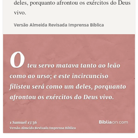
deles, porquanto afrontou os exércitos do Deus
vivo.
Versão Almeida Revisada Imprensa Bíblica