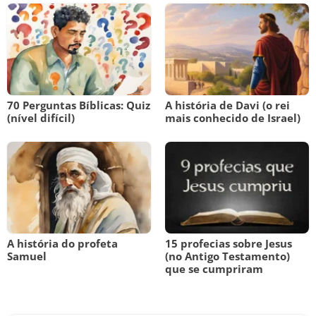
70 Perguntas Bíblicas: Quiz
A história de Davi (o rei
(nível difícil)
mais conhecido de Israel)
A história do profeta
15 profecias sobre Jesus
Samuel
(no Antigo Testamento)
que se cumpriram