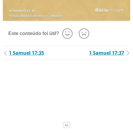
Este conteúdo foi útil?
1 Samuel 17:35
1 Samuel 17:37