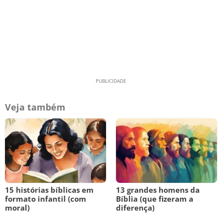
Veja também
15 histórias bíblicas em
13 grandes homens da
formato infantil (com
Bíblia (que fizeram a
moral)
diferença)