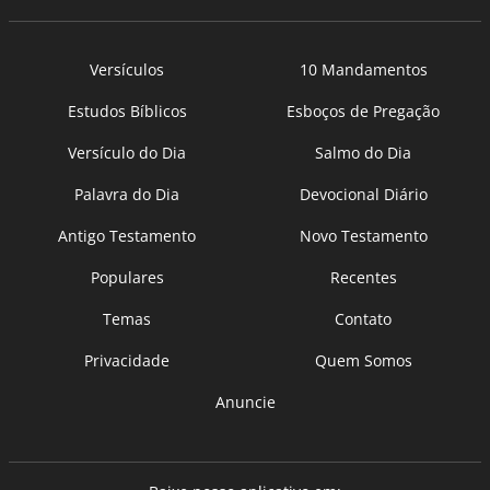
Versículos
10 Mandamentos
Estudos Bíblicos
Esboços de Pregação
Versículo do Dia
Salmo do Dia
Palavra do Dia
Devocional Diário
Antigo Testamento
Novo Testamento
Populares
Recentes
Temas
Contato
Privacidade
Quem Somos
Anuncie