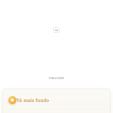
Vá mais fundo