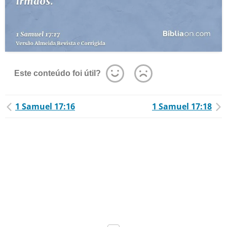
Este conteúdo foi útil?
1 Samuel 17:16
1 Samuel 17:18