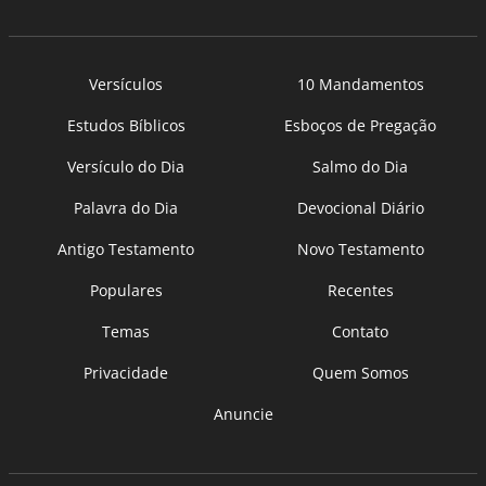
Versículos
10 Mandamentos
Estudos Bíblicos
Esboços de Pregação
Versículo do Dia
Salmo do Dia
Palavra do Dia
Devocional Diário
Antigo Testamento
Novo Testamento
Populares
Recentes
Temas
Contato
Privacidade
Quem Somos
Anuncie