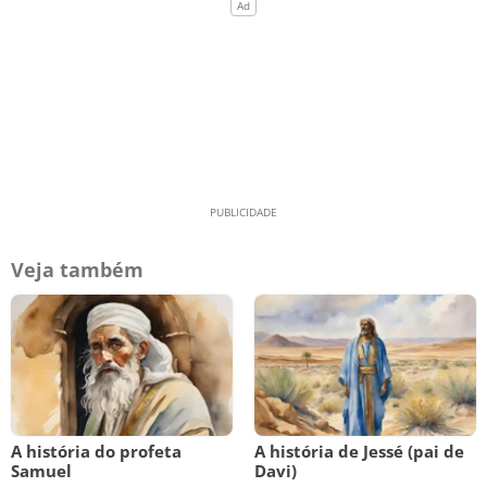
Veja também
A história do profeta
A história de Jessé (pai de
Samuel
Davi)