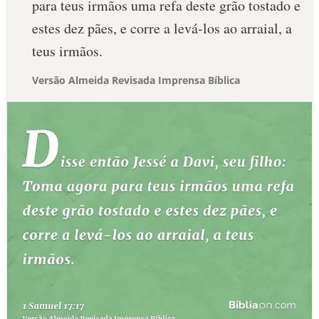
para teus irmãos uma refa deste grão tostado e
estes dez pães, e corre a levá-los ao arraial, a
teus irmãos.
Versão Almeida Revisada Imprensa Bíblica