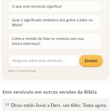
O que este versículo significa?
Qual o significado simbólico dos grãos e pães na
Bíblia?
Como a missão de Davi se conecta com sua
futura liderança?
Enviar
Resta 1 conversa hoje
Este versículo em outras versões da Bíblia
Disse então Jessé a Davi, seu filho: Toma agora
17