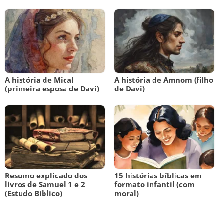
A história de Mical
A história de Amnom (filho
(primeira esposa de Davi)
de Davi)
Resumo explicado dos
15 histórias bíblicas em
livros de Samuel 1 e 2
formato infantil (com
(Estudo Bíblico)
moral)