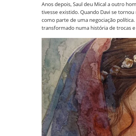
Anos depois, Saul deu Mical a outro ho
tivesse existido. Quando Davi se tornou re
como parte de uma negociação política
transformado numa história de trocas e