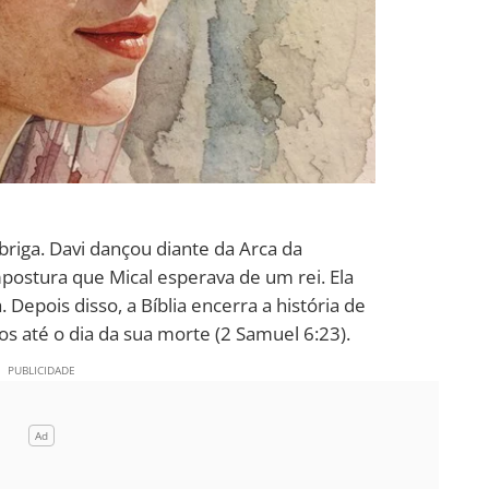
briga. Davi dançou diante da Arca da
postura que Mical esperava de um rei. Ela
Depois disso, a Bíblia encerra a história de
os até o dia da sua morte (2 Samuel 6:23).