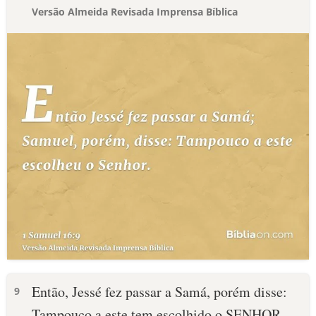
Versão Almeida Revisada Imprensa Bíblica
Então, Jessé fez passar a Samá, porém disse:
9
Tampouco a este tem escolhido o SENHOR.