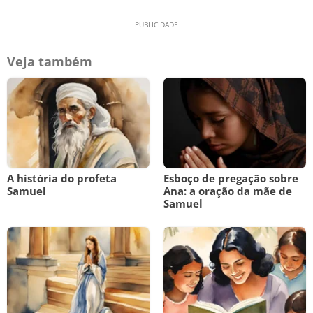
Veja também
A história do profeta
Esboço de pregação sobre
Samuel
Ana: a oração da mãe de
Samuel