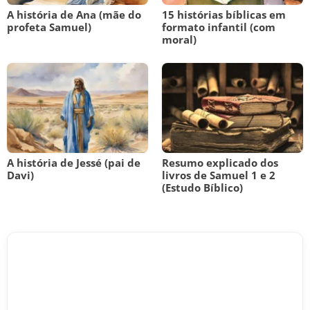
A história de Ana (mãe do
15 histórias bíblicas em
profeta Samuel)
formato infantil (com
moral)
A história de Jessé (pai de
Resumo explicado dos
Davi)
livros de Samuel 1 e 2
(Estudo Bíblico)