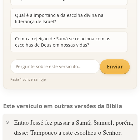
Qual é a importância da escolha divina na
liderança de Israel?
Como a rejeição de Samá se relaciona com as
escolhas de Deus em nossas vidas?
Enviar
Resta 1 conversa hoje
Este versículo em outras versões da Bíblia
Então Jessé fez passar a Samá; Samuel, porém,
9
disse: Tampouco a este escolheu o Senhor.