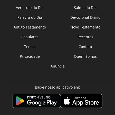
Versículo do Dia
Salmo do Dia
Palavra do Dia
Devocional Diário
Antigo Testamento
Novo Testamento
Populares
Recentes
Temas
Contato
Privacidade
Quem Somos
Anuncie
Baixe nosso aplicativo em: