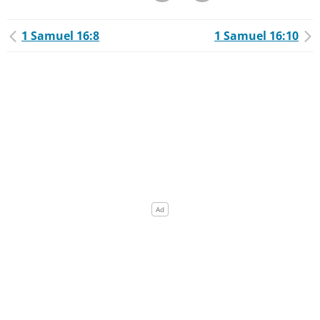
1 Samuel 16:8
1 Samuel 16:10