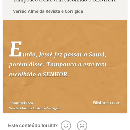
Versão Almeida Revista e Corrigida
Este conteúdo foi útil?