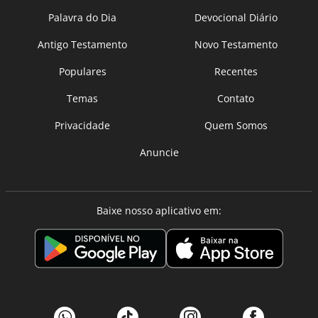
Palavra do Dia
Devocional Diário
Antigo Testamento
Novo Testamento
Populares
Recentes
Temas
Contato
Privacidade
Quem Somos
Anuncie
Baixe nosso aplicativo em: