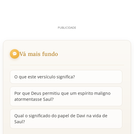
Vá mais fundo
O que este versículo significa?
Por que Deus permitiu que um espírito maligno
atormentasse Saul?
Qual o significado do papel de Davi na vida de
Saul?