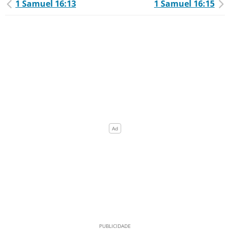
1 Samuel 16:13
1 Samuel 16:15