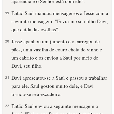
aparência e o Senhor está com ele".
Então Saul mandou mensageiros a Jessé com a
19
seguinte mensagem: "Envie-me seu filho Davi,
que cuida das ovelhas".
Jessé apanhou um jumento e o carregou de
20
pães, uma vasilha de couro cheia de vinho e
um cabrito e os enviou a Saul por meio de
Davi, seu filho.
Davi apresentou-se a Saul e passou a trabalhar
21
para ele. Saul gostou muito dele, e Davi
tornou-se seu escudeiro.
Então Saul enviou a seguinte mensagem a
22