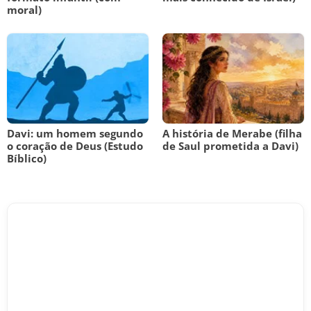
moral)
Davi: um homem segundo
A história de Merabe (filha
o coração de Deus (Estudo
de Saul prometida a Davi)
Bíblico)