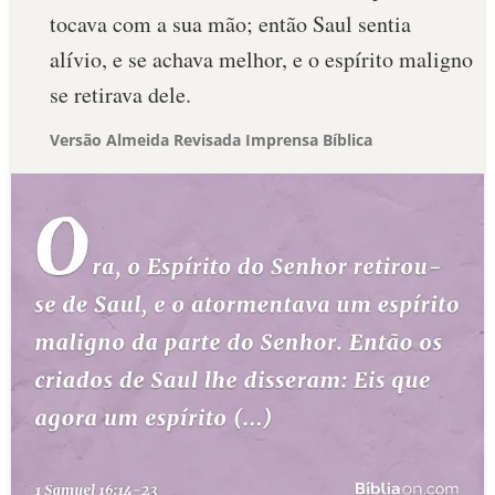
tocava com a sua mão; então Saul sentia
alívio, e se achava melhor, e o espírito maligno
se retirava dele.
Versão Almeida Revisada Imprensa Bíblica