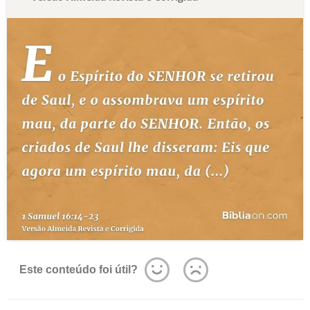
Este conteúdo foi útil?