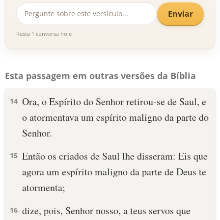
Enviar
Resta 1 conversa hoje
Esta passagem em outras versões da Bíblia
Ora, o Espírito do Senhor retirou-se de Saul, e
14
o atormentava um espírito maligno da parte do
Senhor.
Então os criados de Saul lhe disseram: Eis que
15
agora um espírito maligno da parte de Deus te
atormenta;
dize, pois, Senhor nosso, a teus servos que
16