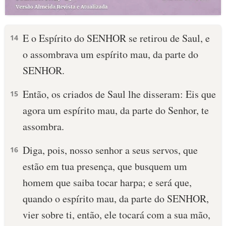
E o Espírito do SENHOR se retirou de Saul, e
14
o assombrava um espírito mau, da parte do
SENHOR.
Então, os criados de Saul lhe disseram: Eis que
15
agora um espírito mau, da parte do Senhor, te
assombra.
Diga, pois, nosso senhor a seus servos, que
16
estão em tua presença, que busquem um
homem que saiba tocar harpa; e será que,
quando o espírito mau, da parte do SENHOR,
vier sobre ti, então, ele tocará com a sua mão,