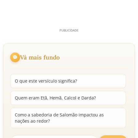
Vá mais fundo
O que este versículo significa?
Quem eram Etã, Hemã, Calcol e Darda?
Como a sabedoria de Salomão impactou as
nações ao redor?