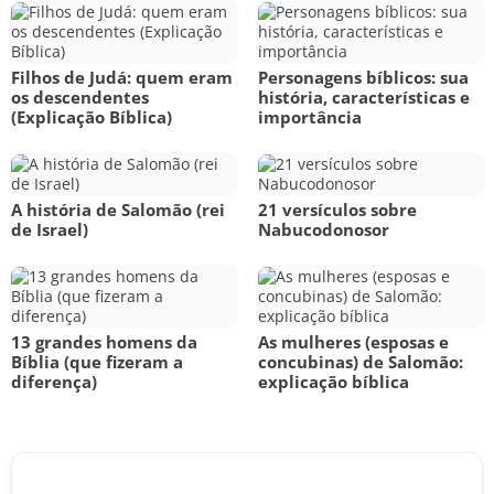
Filhos de Judá: quem eram
Personagens bíblicos: sua
os descendentes
história, características e
(Explicação Bíblica)
importância
A história de Salomão (rei
21 versículos sobre
de Israel)
Nabucodonosor
13 grandes homens da
As mulheres (esposas e
Bíblia (que fizeram a
concubinas) de Salomão:
diferença)
explicação bíblica