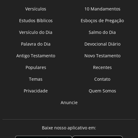
Versículos
10 Mandamentos
Estudos Bíblicos
Esboços de Pregação
Versículo do Dia
Salmo do Dia
Palavra do Dia
Devocional Diário
Antigo Testamento
Novo Testamento
Populares
Recentes
Temas
Contato
Privacidade
Quem Somos
Anuncie
Baixe nosso aplicativo em: