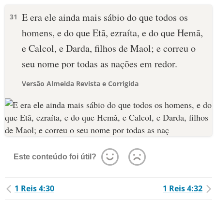
E era ele ainda mais sábio do que todos os
31
homens, e do que Etã, ezraíta, e do que Hemã,
e Calcol, e Darda, filhos de Maol; e correu o
seu nome por todas as nações em redor.
Versão Almeida Revista e Corrigida
Este conteúdo foi útil?
1 Reis 4:30
1 Reis 4:32