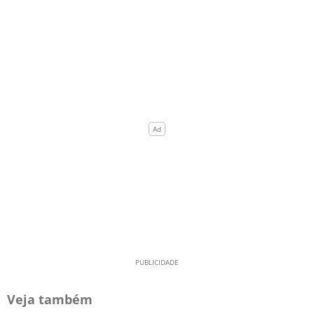
Veja também