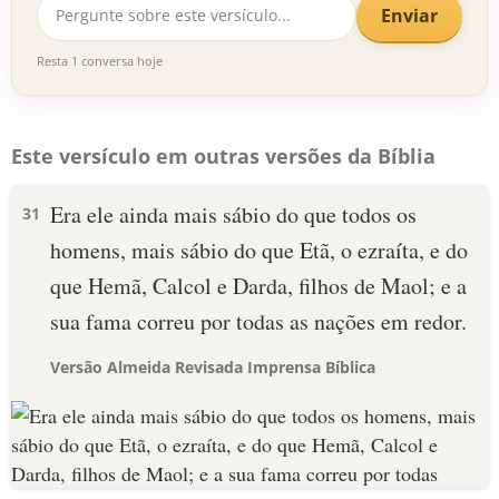
Enviar
Resta 1 conversa hoje
Este versículo em outras versões da Bíblia
Era ele ainda mais sábio do que todos os
31
homens, mais sábio do que Etã, o ezraíta, e do
que Hemã, Calcol e Darda, filhos de Maol; e a
sua fama correu por todas as nações em redor.
Versão Almeida Revisada Imprensa Bíblica