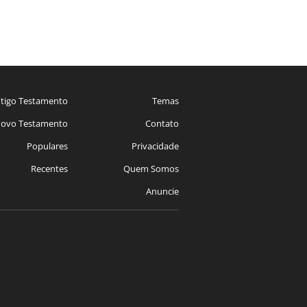
tigo Testamento
Temas
ovo Testamento
Contato
Populares
Privacidade
Recentes
Quem Somos
Anuncie