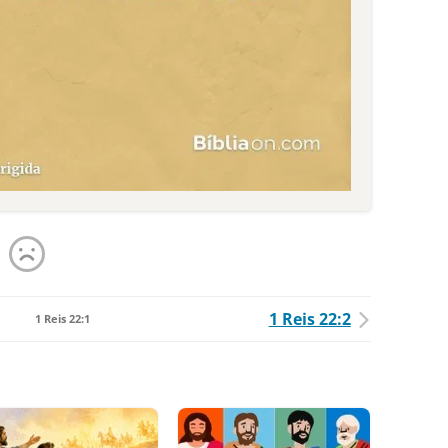
1 Reis 22:2
1 Reis 22:1