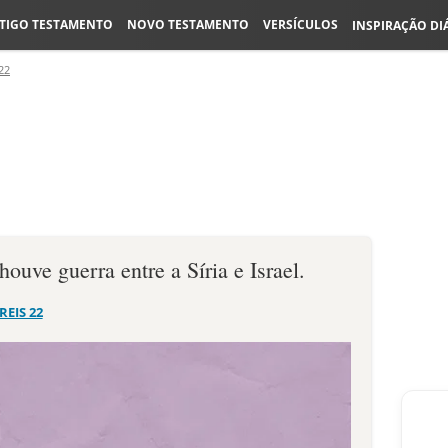
TIGO TESTAMENTO
NOVO TESTAMENTO
VERSÍCULOS
INSPIRAÇÃO DI
22
ouve guerra entre a Síria e Israel.
 REIS 22