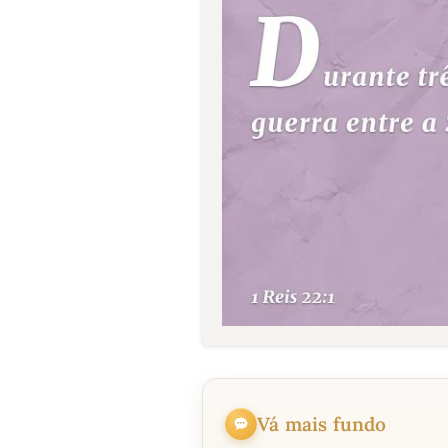
Vá mais fundo