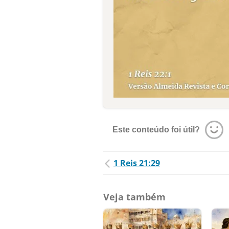
Este conteúdo foi útil?
1 Reis 21:29
Veja também