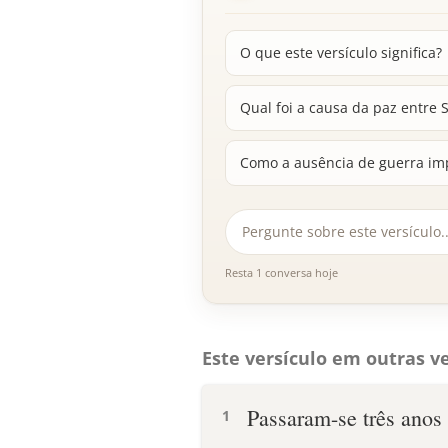
O que este versículo significa?
Qual foi a causa da paz entre Sí
Como a ausência de guerra imp
Resta 1 conversa hoje
Este versículo em outras ve
Passaram-se três anos 
1