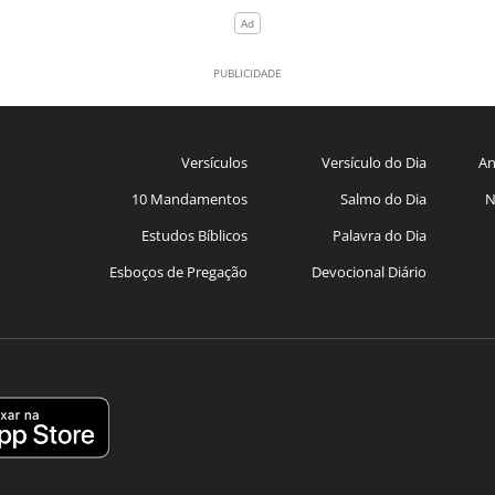
Versículos
Versículo do Dia
An
10 Mandamentos
Salmo do Dia
N
Estudos Bíblicos
Palavra do Dia
Esboços de Pregação
Devocional Diário