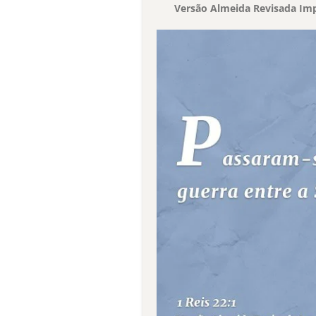
Versão Almeida Revisada Imp