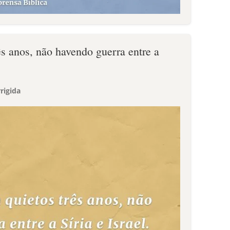
ês anos, não havendo guerra entre a
rigida