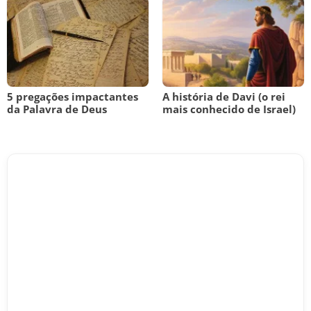
5 pregações impactantes
A história de Davi (o rei
da Palavra de Deus
mais conhecido de Israel)