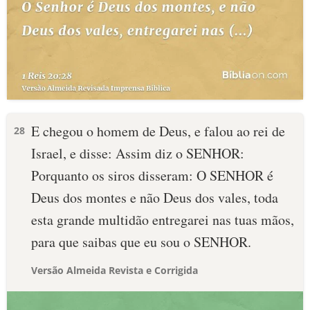
E chegou o homem de Deus, e falou ao rei de
28
Israel, e disse: Assim diz o SENHOR:
Porquanto os siros disseram: O SENHOR é
Deus dos montes e não Deus dos vales, toda
esta grande multidão entregarei nas tuas mãos,
para que saibas que eu sou o SENHOR.
Versão Almeida Revista e Corrigida