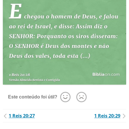
Este conteúdo foi útil?
1 Reis 20:27
1 Reis 20:29