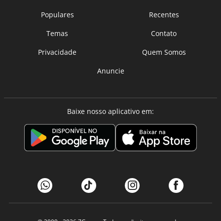
Populares
Recentes
Temas
Contato
Privacidade
Quem Somos
Anuncie
Baixe nosso aplicativo em: