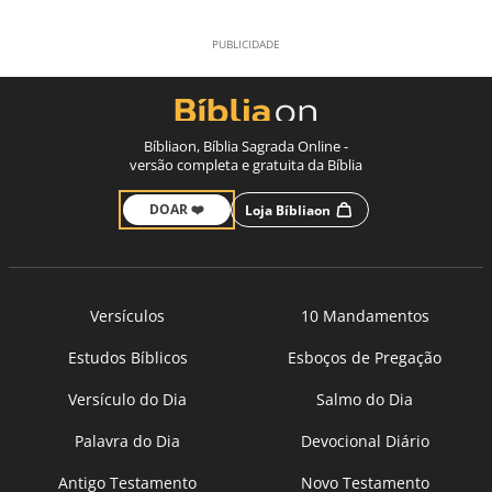
Bíbliaon, Bíblia Sagrada Online -
versão completa e gratuita da Bíblia
DOAR ❤️
Loja Bíbliaon
Versículos
10 Mandamentos
Estudos Bíblicos
Esboços de Pregação
Versículo do Dia
Salmo do Dia
Palavra do Dia
Devocional Diário
Antigo Testamento
Novo Testamento