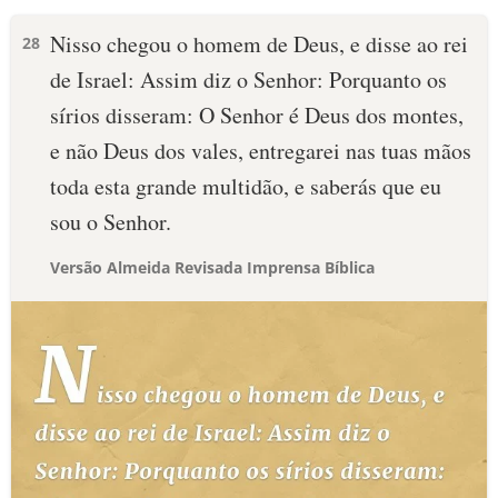
Nisso chegou o homem de Deus, e disse ao rei
28
de Israel: Assim diz o Senhor: Porquanto os
sírios disseram: O Senhor é Deus dos montes,
e não Deus dos vales, entregarei nas tuas mãos
toda esta grande multidão, e saberás que eu
sou o Senhor.
Versão Almeida Revisada Imprensa Bíblica