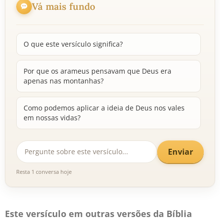
Vá mais fundo
O que este versículo significa?
Por que os arameus pensavam que Deus era
apenas nas montanhas?
Como podemos aplicar a ideia de Deus nos vales
em nossas vidas?
Enviar
Resta 1 conversa hoje
Este versículo em outras versões da Bíblia