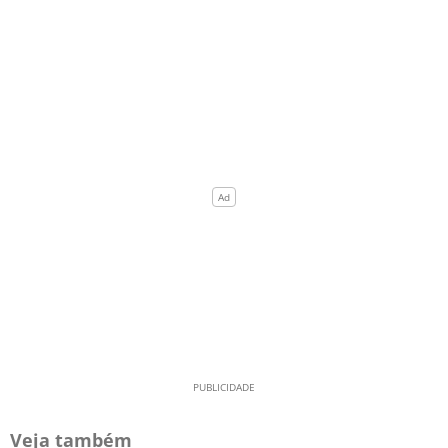
Veja também