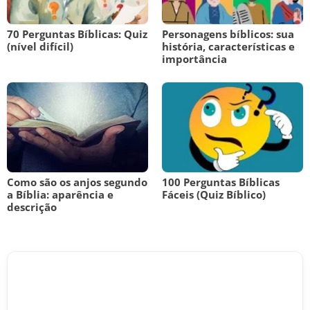
70 Perguntas Bíblicas: Quiz
Personagens bíblicos: sua
(nível difícil)
história, características e
importância
Como são os anjos segundo
100 Perguntas Bíblicas
a Bíblia: aparência e
Fáceis (Quiz Bíblico)
descrição