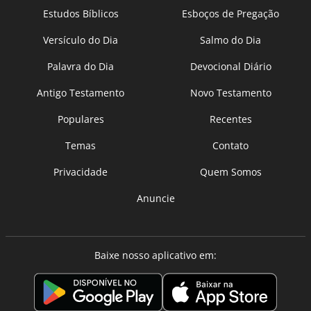
Estudos Bíblicos
Esboços de Pregação
Versículo do Dia
Salmo do Dia
Palavra do Dia
Devocional Diário
Antigo Testamento
Novo Testamento
Populares
Recentes
Temas
Contato
Privacidade
Quem Somos
Anuncie
Baixe nosso aplicativo em: