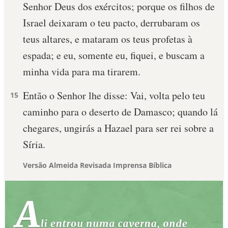
Senhor Deus dos exércitos; porque os filhos de
Israel deixaram o teu pacto, derrubaram os
teus altares, e mataram os teus profetas à
espada; e eu, somente eu, fiquei, e buscam a
minha vida para ma tirarem.
Então o Senhor lhe disse: Vai, volta pelo teu
15
caminho para o deserto de Damasco; quando lá
chegares, ungirás a Hazael para ser rei sobre a
Síria.
Versão Almeida Revisada Imprensa Bíblica