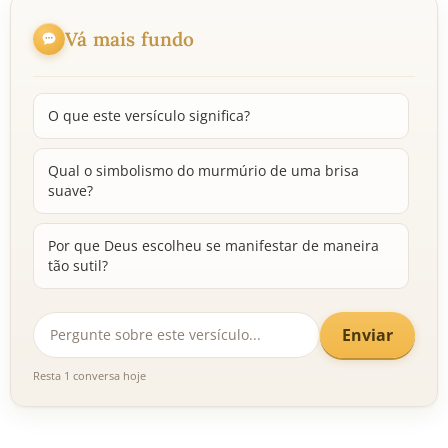
Vá mais fundo
O que este versículo significa?
Qual o simbolismo do murmúrio de uma brisa
suave?
Por que Deus escolheu se manifestar de maneira
tão sutil?
Enviar
Resta 1 conversa hoje