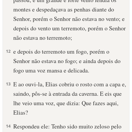
montes e despedaçava as penhas diante do
Senhor, porém o Senhor não estava no vento; e
depois do vento um terremoto, porém o Senhor
não estava no terremoto;
e depois do terremoto um fogo, porém o
12
Senhor não estava no fogo; e ainda depois do
fogo uma voz mansa e delicada.
E ao ouvi-la, Elias cobriu o rosto com a capa e,
13
saindo, pôs-se à entrada da caverna. E eis que
lhe veio uma voz, que dizia: Que fazes aqui,
Elias?
Respondeu ele: Tenho sido muito zeloso pelo
14