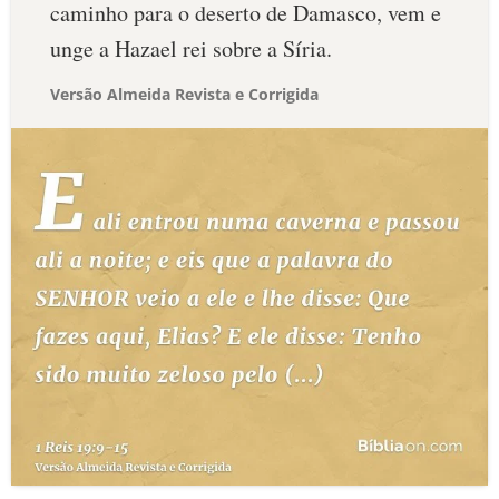
caminho para o deserto de Damasco, vem e
unge a Hazael rei sobre a Síria.
Versão Almeida Revista e Corrigida