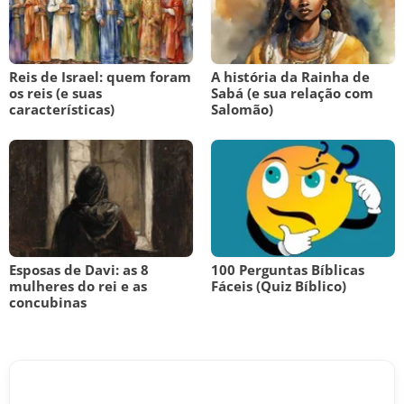
Reis de Israel: quem foram
A história da Rainha de
os reis (e suas
Sabá (e sua relação com
características)
Salomão)
Esposas de Davi: as 8
100 Perguntas Bíblicas
mulheres do rei e as
Fáceis (Quiz Bíblico)
concubinas