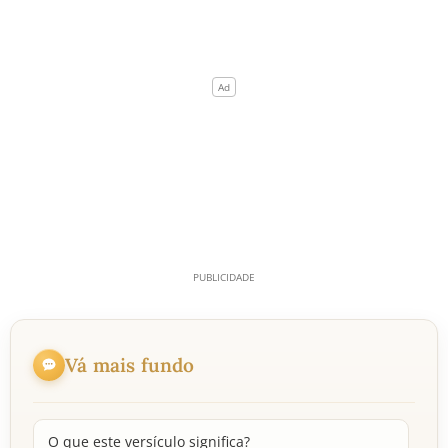
Vá mais fundo
O que este versículo significa?