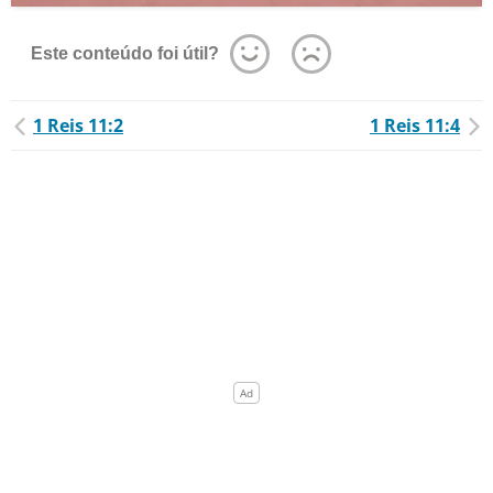
Este conteúdo foi útil?
1 Reis 11:2
1 Reis 11:4