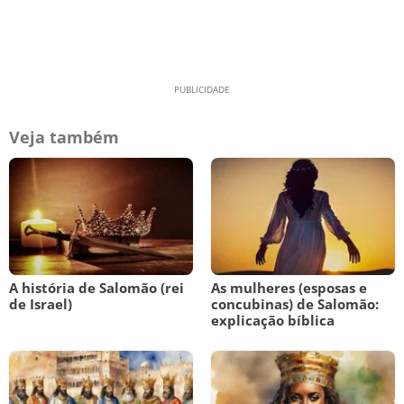
Veja também
A história de Salomão (rei
As mulheres (esposas e
de Israel)
concubinas) de Salomão:
explicação bíblica