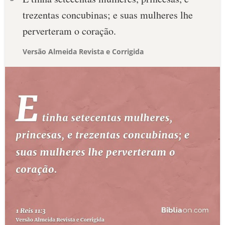
trezentas concubinas; e suas mulheres lhe
perverteram o coração.
Versão Almeida Revista e Corrigida