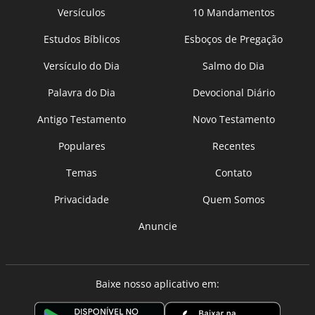
Versículos
10 Mandamentos
Estudos Bíblicos
Esboços de Pregação
Versículo do Dia
Salmo do Dia
Palavra do Dia
Devocional Diário
Antigo Testamento
Novo Testamento
Populares
Recentes
Temas
Contato
Privacidade
Quem Somos
Anuncie
Baixe nosso aplicativo em: