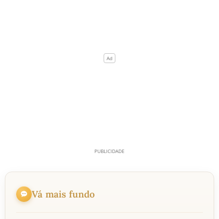
Vá mais fundo