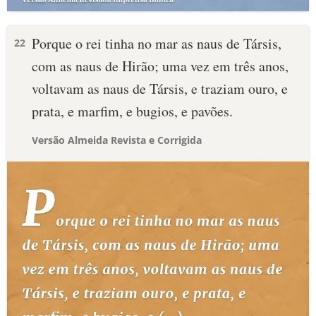
Porque o rei tinha no mar as naus de Társis,
22
com as naus de Hirão; uma vez em três anos,
voltavam as naus de Társis, e traziam ouro, e
prata, e marfim, e bugios, e pavões.
Versão Almeida Revista e Corrigida