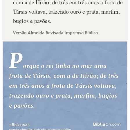
com a de Hirão; de três em três anos a frota de
Társis voltava, trazendo ouro e prata, marfim,
bugios e pavões.
Versão Almeida Revisada Imprensa Bíblica