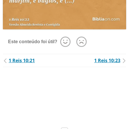
Este conteúdo foi útil?
1 Reis 10:21
1 Reis 10:23