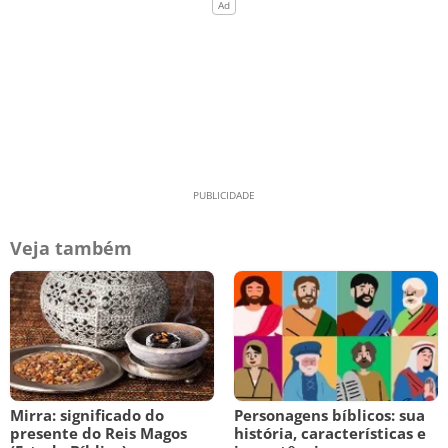
Veja também
Mirra: significado do
Personagens bíblicos: sua
presente do Reis Magos
história, características e