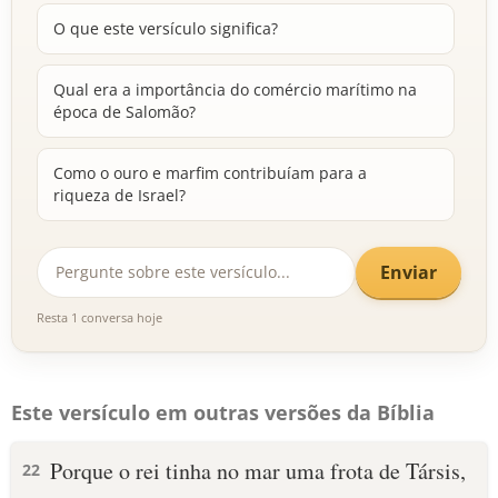
O que este versículo significa?
Qual era a importância do comércio marítimo na
época de Salomão?
Como o ouro e marfim contribuíam para a
riqueza de Israel?
Enviar
Resta 1 conversa hoje
Este versículo em outras versões da Bíblia
Porque o rei tinha no mar uma frota de Társis,
22