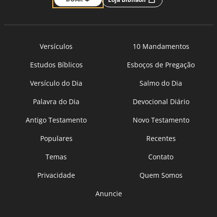
Versículos
10 Mandamentos
Estudos Bíblicos
Esboços de Pregação
Versículo do Dia
Salmo do Dia
Palavra do Dia
Devocional Diário
Antigo Testamento
Novo Testamento
Populares
Recentes
Temas
Contato
Privacidade
Quem Somos
Anuncie