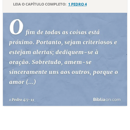
LEIA O CAPÍTULO COMPLETO:
1 PEDRO 4