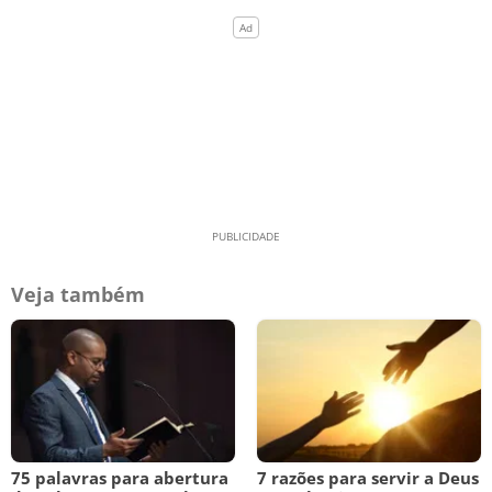
Veja também
75 palavras para abertura
7 razões para servir a Deus