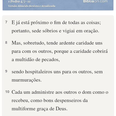
E já está próximo o fim de todas as coisas;
7
portanto, sede sóbrios e vigiai em oração.
Mas, sobretudo, tende ardente caridade uns
8
para com os outros, porque a caridade cobrirá
a multidão de pecados,
sendo hospitaleiros uns para os outros, sem
9
murmurações.
Cada um administre aos outros o dom como o
10
recebeu, como bons despenseiros da
multiforme graça de Deus.