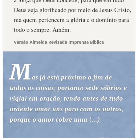
Deus seja glorificado por meio de Jesus Cristo,
ma quem pertencem a glória e o domínio para
todo o sempre. Amém.
Versão Almeida Revisada Imprensa Bíblica