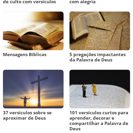
de culto com versículos
com alegria
Mensagens Bíblicas
5 pregações impactantes
da Palavra de Deus
37 versículos sobre se
101 versículos curtos para
aproximar de Deus
aprender, decorar e
compartilhar a Palavra de
Deus