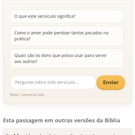
O que este versículo significa?
Como o amor pode perdoar tantos pecados na
prática?
Quais são os dons que posso usar para servir
aos outros?
Enviar
Resta 1 conversa hoje
Esta passagem em outras versões da Bíblia