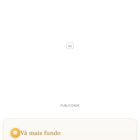
Vá mais fundo