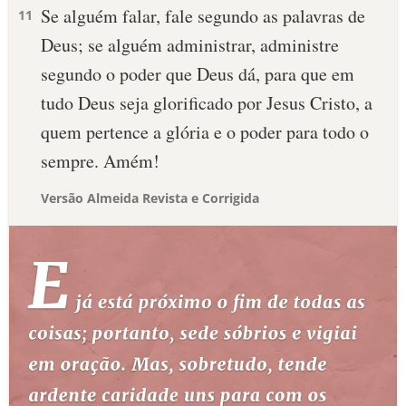
Se alguém falar, fale segundo as palavras de
11
Deus; se alguém administrar, administre
segundo o poder que Deus dá, para que em
tudo Deus seja glorificado por Jesus Cristo, a
quem pertence a glória e o poder para todo o
sempre. Amém!
Versão Almeida Revista e Corrigida