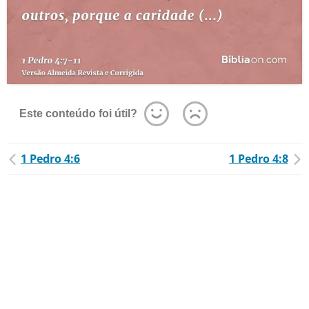
Este conteúdo foi útil?
1 Pedro 4:6
1 Pedro 4:8