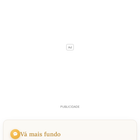
Vá mais fundo