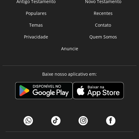
Antigo Testamento
Novo Testamento
Populares
Recentes
Temas
Contato
Privacidade
Quem Somos
Anuncie
Baixe nosso aplicativo em: