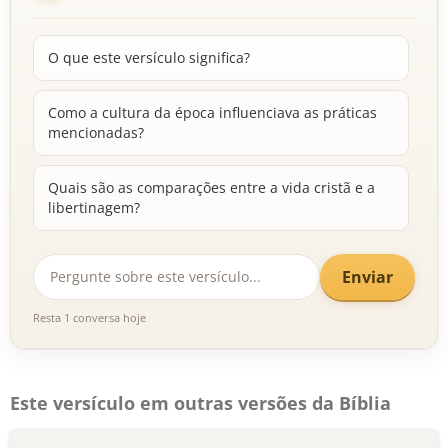
O que este versículo significa?
Como a cultura da época influenciava as práticas
mencionadas?
Quais são as comparações entre a vida cristã e a
libertinagem?
Enviar
Resta 1 conversa hoje
Este versículo em outras versões da Bíblia