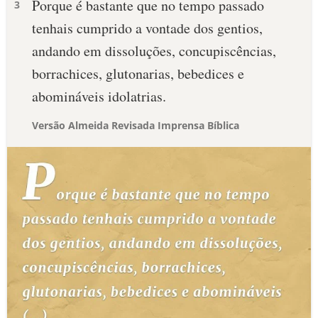
Porque é bastante que no tempo passado
3
tenhais cumprido a vontade dos gentios,
andando em dissoluções, concupiscências,
borrachices, glutonarias, bebedices e
abomináveis idolatrias.
Versão Almeida Revisada Imprensa Bíblica