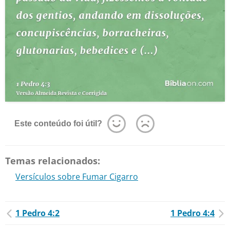
Este conteúdo foi útil?
Temas relacionados:
Versículos sobre Fumar Cigarro
1 Pedro 4:2
1 Pedro 4:4