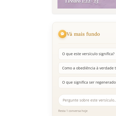
Vá mais fundo
O que este versículo significa?
Como a obediência à verdade t
O que significa ser regenerad
Resta 1 conversa hoje