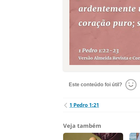
Este conteúdo foi útil?
1 Pedro 1:21
Veja também