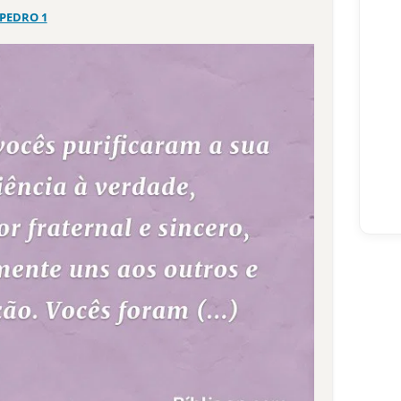
 PEDRO 1