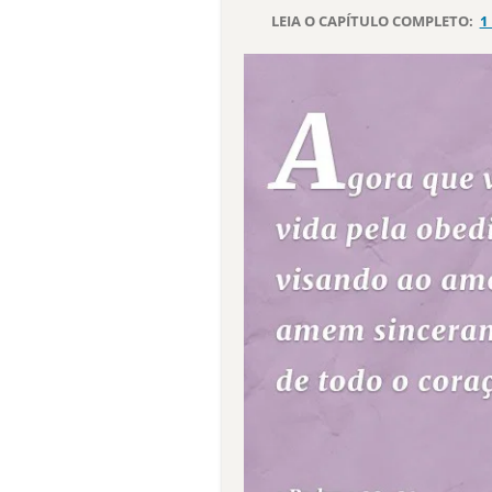
LEIA O CAPÍTULO COMPLETO:
1