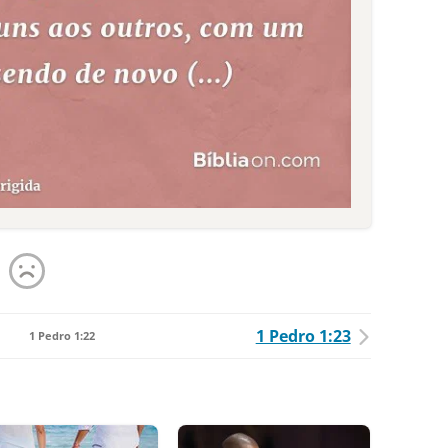
1 Pedro 1:23
1 Pedro 1:22