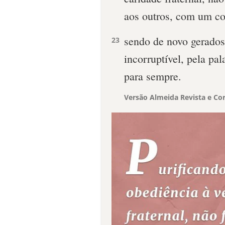
aos outros, com um co
sendo de novo gerados
23
incorruptível, pela pa
para sempre.
Versão Almeida Revista e Cor