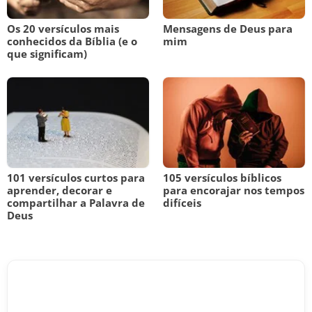
Os 20 versículos mais
Mensagens de Deus para
conhecidos da Bíblia (e o
mim
que significam)
101 versículos curtos para
105 versículos bíblicos
aprender, decorar e
para encorajar nos tempos
compartilhar a Palavra de
difíceis
Deus