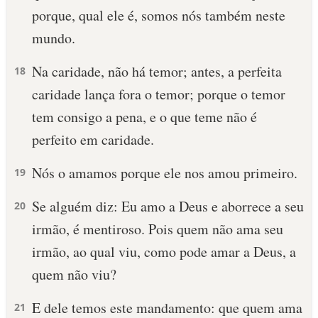
porque, qual ele é, somos nós também neste
mundo.
Na caridade, não há temor; antes, a perfeita
18
caridade lança fora o temor; porque o temor
tem consigo a pena, e o que teme não é
perfeito em caridade.
Nós o amamos porque ele nos amou primeiro.
19
Se alguém diz: Eu amo a Deus e aborrece a seu
20
irmão, é mentiroso. Pois quem não ama seu
irmão, ao qual viu, como pode amar a Deus, a
quem não viu?
E dele temos este mandamento: que quem ama
21