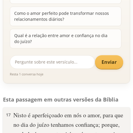
Como o amor perfeito pode transformar nossos
relacionamentos diários?
Qual é a relação entre amor e confiança no dia
do juízo?
Enviar
Resta 1 conversa hoje
Esta passagem em outras versões da Bíblia
Nisto é aperfeiçoado em nós o amor, para que
17
no dia do juízo tenhamos confiança; porque,