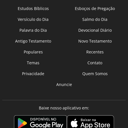
Estudos Bíblicos
Esboços de Pregação
Versículo do Dia
Salmo do Dia
Palavra do Dia
Devocional Diário
Antigo Testamento
Novo Testamento
Populares
Recentes
Temas
Contato
Privacidade
Quem Somos
Anuncie
Baixe nosso aplicativo em: