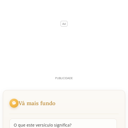
Vá mais fundo
O que este versículo significa?