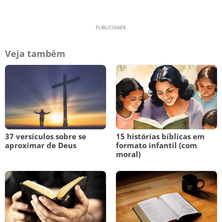
Veja também
37 versículos sobre se
15 histórias bíblicas em
aproximar de Deus
formato infantil (com
moral)