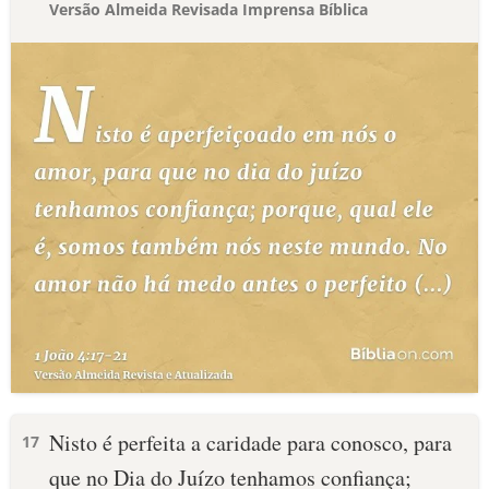
Versão Almeida Revisada Imprensa Bíblica
Nisto é perfeita a caridade para conosco, para
17
que no Dia do Juízo tenhamos confiança;