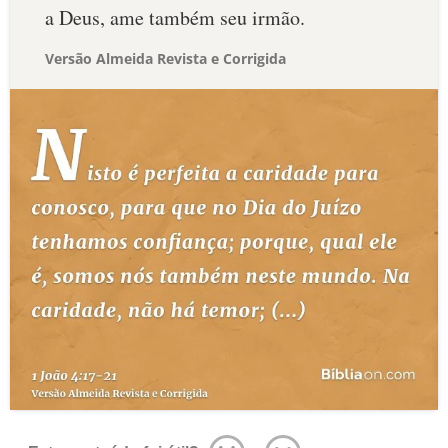
a Deus, ame também seu irmão.
Versão Almeida Revista e Corrigida