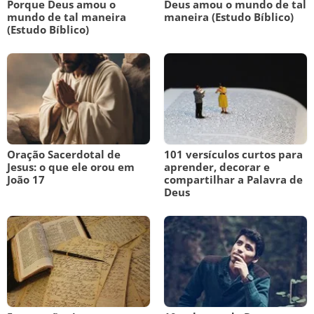
Porque Deus amou o
Deus amou o mundo de tal
mundo de tal maneira
maneira (Estudo Bíblico)
(Estudo Bíblico)
Oração Sacerdotal de
101 versículos curtos para
Jesus: o que ele orou em
aprender, decorar e
João 17
compartilhar a Palavra de
Deus