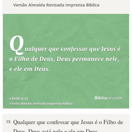
Versão Almeida Revisada Imprensa Bíblica
Qualquer que confessar que Jesus é o Filho de
15
Deus, Deus está nele e ele em Deus.