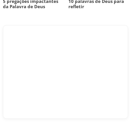
5 pregações impactantes
10 palavras de Deus para
da Palavra de Deus
refletir