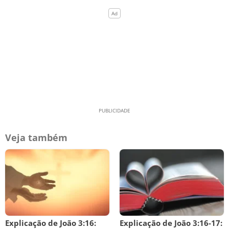
Veja também
Explicação de João 3:16:
Explicação de João 3:16-17: