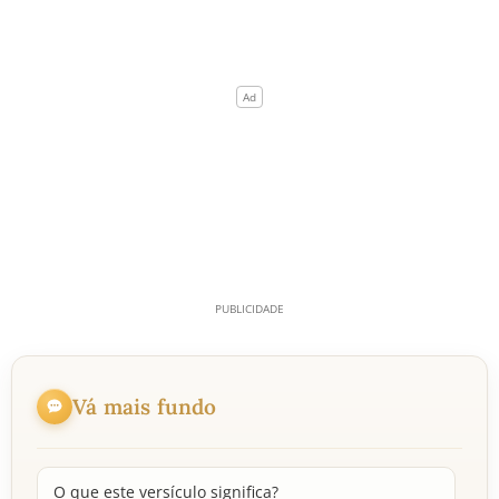
Vá mais fundo
O que este versículo significa?