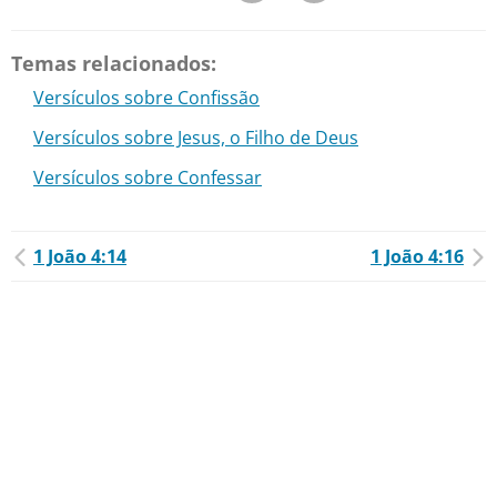
Temas relacionados:
Versículos sobre Confissão
Versículos sobre Jesus, o Filho de Deus
Versículos sobre Confessar
1 João 4:14
1 João 4:16