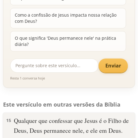
Como a confissão de Jesus impacta nossa relação
com Deus?
O que significa 'Deus permanece nele' na prática
diária?
Enviar
Resta 1 conversa hoje
Este versículo em outras versões da Bíblia
Qualquer que confessar que Jesus é o Filho de
15
Deus, Deus permanece nele, e ele em Deus.