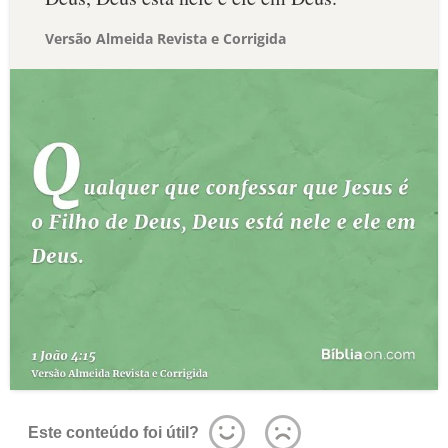
Versão Almeida Revista e Corrigida
Este conteúdo foi útil?