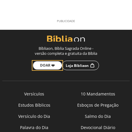
Bíbliaon, Bíblia Sagrada Online -
versão completa e gratuita da Bíblia
DOAR ❤️
Loja Bíbliaon
Versículos
10 Mandamentos
Estudos Bíblicos
Esboços de Pregação
Versículo do Dia
Salmo do Dia
Palavra do Dia
Devocional Diário