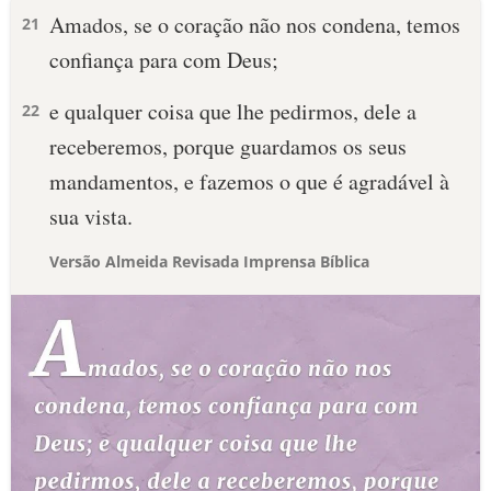
Amados, se o coração não nos condena, temos
21
confiança para com Deus;
e qualquer coisa que lhe pedirmos, dele a
22
receberemos, porque guardamos os seus
mandamentos, e fazemos o que é agradável à
sua vista.
Versão Almeida Revisada Imprensa Bíblica