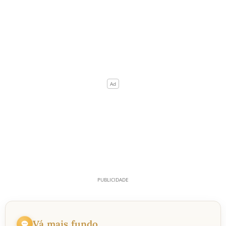
Vá mais fundo