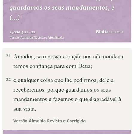
Amados, se o nosso coração nos não condena,
21
temos confiança para com Deus;
e qualquer coisa que lhe pedirmos, dele a
22
receberemos, porque guardamos os seus
mandamentos e fazemos o que é agradável à
sua vista.
Versão Almeida Revista e Corrigida