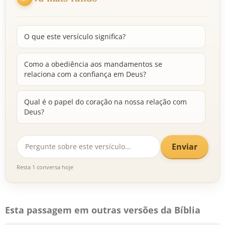
O que este versículo significa?
Como a obediência aos mandamentos se
relaciona com a confiança em Deus?
Qual é o papel do coração na nossa relação com
Deus?
Enviar
Resta 1 conversa hoje
Esta passagem em outras versões da Bíblia