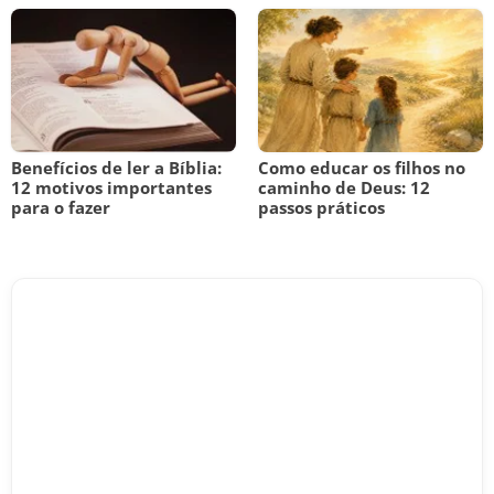
Benefícios de ler a Bíblia:
Como educar os filhos no
12 motivos importantes
caminho de Deus: 12
para o fazer
passos práticos