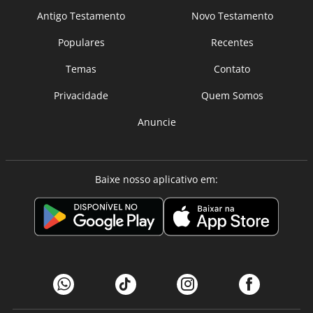
Antigo Testamento
Novo Testamento
Populares
Recentes
Temas
Contato
Privacidade
Quem Somos
Anuncie
Baixe nosso aplicativo em: