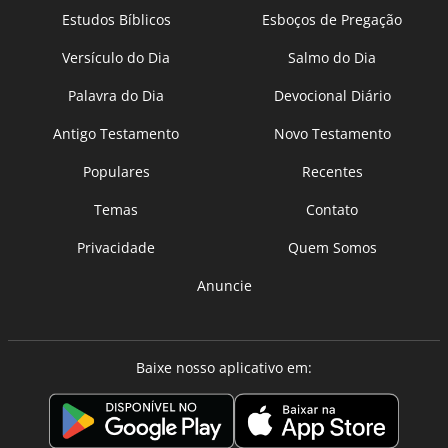
Estudos Bíblicos
Esboços de Pregação
Versículo do Dia
Salmo do Dia
Palavra do Dia
Devocional Diário
Antigo Testamento
Novo Testamento
Populares
Recentes
Temas
Contato
Privacidade
Quem Somos
Anuncie
Baixe nosso aplicativo em: