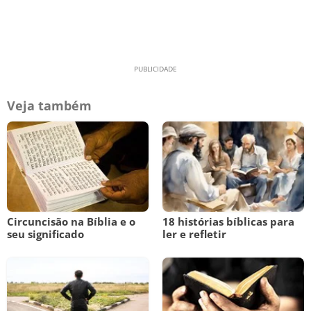
Veja também
Circuncisão na Bíblia e o
18 histórias bíblicas para
seu significado
ler e refletir