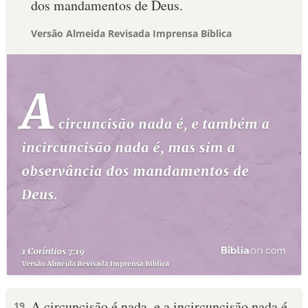
dos mandamentos de Deus.
Versão Almeida Revisada Imprensa Bíblica
A circuncisão é nada, e a incircuncisão nada é,
19