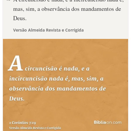
mas, sim, a observância dos mandamentos de
Deus.
Versão Almeida Revista e Corrigida