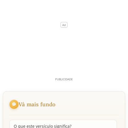
Vá mais fundo
O que este versículo significa?