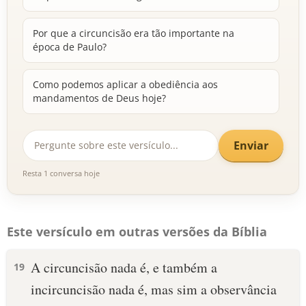
Por que a circuncisão era tão importante na
época de Paulo?
Como podemos aplicar a obediência aos
mandamentos de Deus hoje?
Enviar
Resta 1 conversa hoje
Este versículo em outras versões da Bíblia
A circuncisão nada é, e também a
19
incircuncisão nada é, mas sim a observância