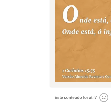
Este conteúdo foi útil?