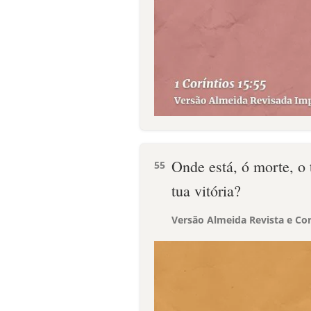
Onde está, ó morte, o 
55
tua vitória?
Versão Almeida Revista e Cor