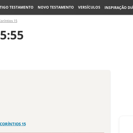
TIGO TESTAMENTO
NOVO TESTAMENTO
VERSÍCULOS
INSPIRAÇÃO DI
Coríntios 15
15:55
 CORÍNTIOS 15