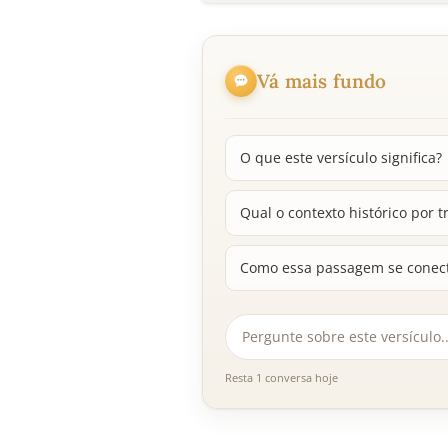
Vá mais fundo
O que este versículo significa?
Qual o contexto histórico por 
Como essa passagem se conect
Resta 1 conversa hoje