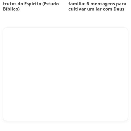
frutos do Espírito (Estudo
família: 6 mensagens para
Bíblico)
cultivar um lar com Deus