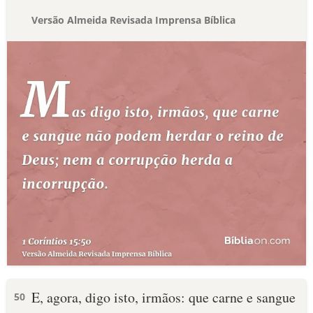
Versão Almeida Revisada Imprensa Bíblica
E, agora, digo isto, irmãos: que carne e sangue
50