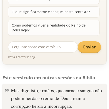
O que significa 'carne e sangue' neste contexto?
Como podemos viver a realidade do Reino de
Deus hoje?
Enviar
Resta 1 conversa hoje
Este versículo em outras versões da Bíblia
Mas digo isto, irmãos, que carne e sangue não
50
podem herdar o reino de Deus; nem a
corrupção herda a incorrupção.