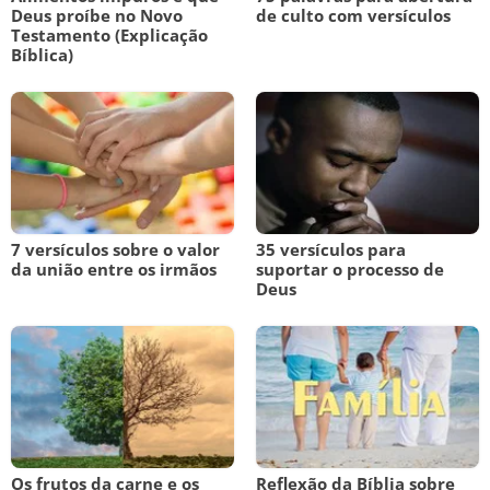
Deus proíbe no Novo
de culto com versículos
Testamento (Explicação
Bíblica)
7 versículos sobre o valor
35 versículos para
da união entre os irmãos
suportar o processo de
Deus
Os frutos da carne e os
Reflexão da Bíblia sobre