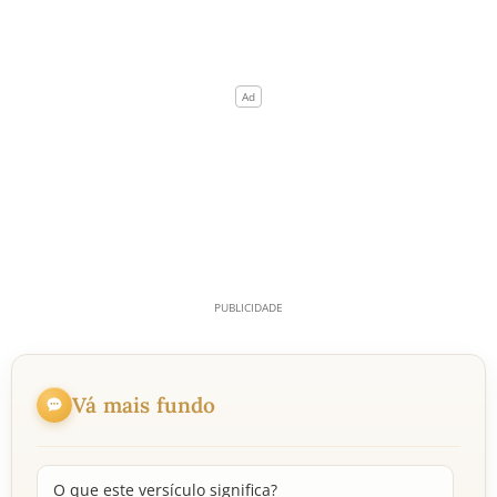
Vá mais fundo
O que este versículo significa?