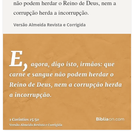
não podem herdar o Reino de Deus, nem a
corrupção herda a incorrupção.
Versão Almeida Revista e Corrigida