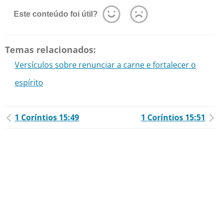
Este conteúdo foi útil?
Temas relacionados:
Versículos sobre renunciar a carne e fortalecer o
espírito
1 Coríntios 15:49
1 Coríntios 15:51