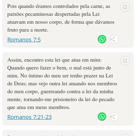
Pois quando éramos controlados pela carne, as
paixões pecaminosas despertadas pela Lei
atuavam em nosso corpo, de forma que dávamos
fruto para a morte.
Romanos 7:5
Assim, encontro esta lei que atua em mim:
Quando quero fazer o bem, o mal está junto de
mim. No íntimo do meu ser tenho prazer na Lei
de Deus; mas vejo outra lei atuando nos membros
do meu corpo, guerreando contra a lei da minha
mente, tornando-me prisioneiro da lei do pecado
que atua em meus membros.
Romanos 7:21-23