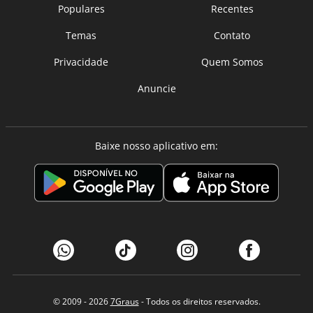
Populares
Recentes
Temas
Contato
Privacidade
Quem Somos
Anuncie
Baixe nosso aplicativo em:
© 2009 - 2026
7Graus
- Todos os direitos reservados.