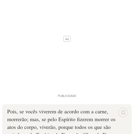
Pois, se vocês viverem de acordo com a carne,
morrerão; mas, se pelo Espírito fizerem morrer os
atos do corpo, viverão, porque todos os que são