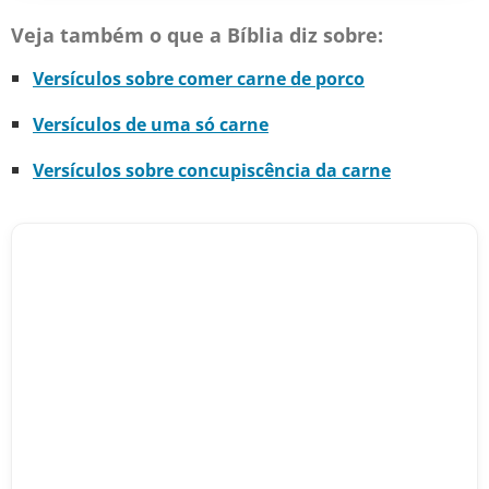
Veja também o que a Bíblia diz sobre:
Versículos sobre comer carne de porco
Versículos de uma só carne
Versículos sobre concupiscência da carne