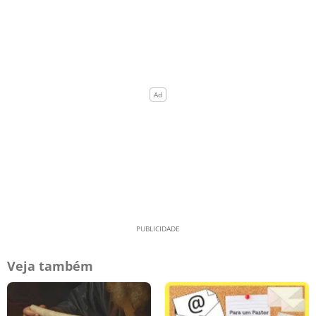
Veja também