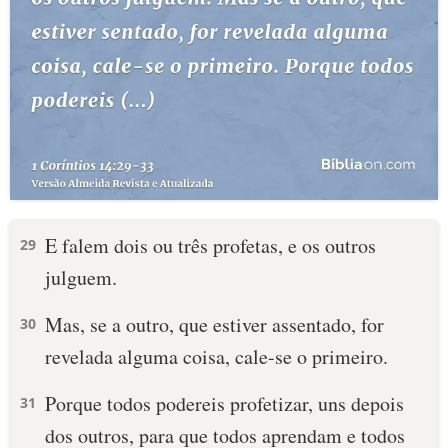
E falem dois ou três profetas, e os outros
29
julguem.
Mas, se a outro, que estiver assentado, for
30
revelada alguma coisa, cale-se o primeiro.
Porque todos podereis profetizar, uns depois
31
dos outros, para que todos aprendam e todos