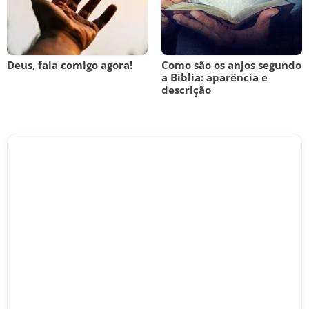
Deus, fala comigo agora!
Como são os anjos segundo
a Bíblia: aparência e
descrição