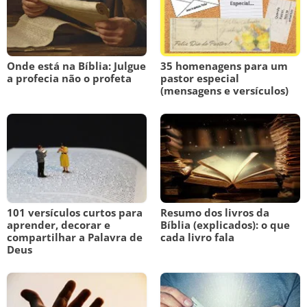
Onde está na Bíblia: Julgue
35 homenagens para um
a profecia não o profeta
pastor especial
(mensagens e versículos)
101 versículos curtos para
Resumo dos livros da
aprender, decorar e
Bíblia (explicados): o que
compartilhar a Palavra de
cada livro fala
Deus