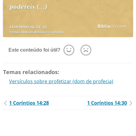
Este conteúdo foi útil?
Temas relacionados:
Versículos sobre profetizar (dom de profecia)
1 Coríntios 14:28
1 Coríntios 14:30