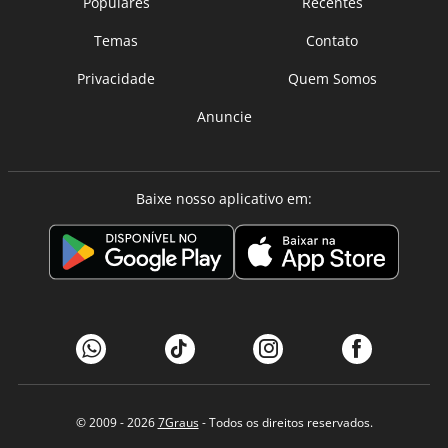
Populares
Recentes
Temas
Contato
Privacidade
Quem Somos
Anuncie
Baixe nosso aplicativo em:
© 2009 - 2026
7Graus
- Todos os direitos reservados.