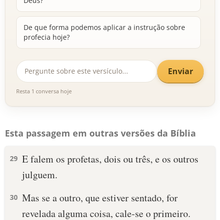
Deus?
De que forma podemos aplicar a instrução sobre
profecia hoje?
Enviar
Resta 1 conversa hoje
Esta passagem em outras versões da Bíblia
E falem os profetas, dois ou três, e os outros
29
julguem.
Mas se a outro, que estiver sentado, for
30
revelada alguma coisa, cale-se o primeiro.