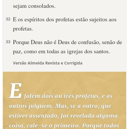
sejam consolados.
E os espíritos dos profetas estão sujeitos aos
32
profetas.
Porque Deus não é Deus de confusão, senão de
33
paz, como em todas as igrejas dos santos.
Versão Almeida Revista e Corrigida