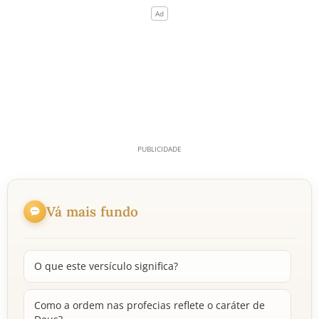
Vá mais fundo
O que este versículo significa?
Como a ordem nas profecias reflete o caráter de