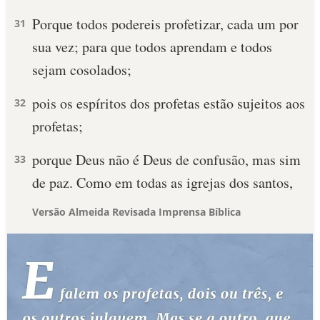
Porque todos podereis profetizar, cada um por
31
sua vez; para que todos aprendam e todos
sejam cosolados;
pois os espíritos dos profetas estão sujeitos aos
32
profetas;
porque Deus não é Deus de confusão, mas sim
33
de paz. Como em todas as igrejas dos santos,
Versão Almeida Revisada Imprensa Bíblica