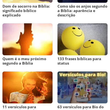
Dom de socorro na Bíblia:
Como são os anjos segundo
significado bíblico
a Bíblia: aparência e
explicado
descrição
Quem é o meu próximo
133 frases bíblicas para
segundo a Bíblia
status
11 versículos para
63 versículos para Bio do