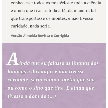
conhecesse todos os mistérios e toda a ciência,
e ainda que tivesse toda a fé, de maneira tal
que transportasse os montes, e não tivesse
caridade, nada seria.
Versão Almeida Revista e Corrigida