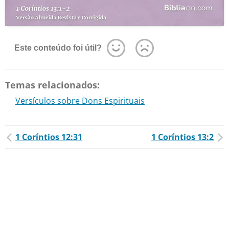
Este conteúdo foi útil?
Temas relacionados:
Versículos sobre Dons Espirituais
1 Coríntios 12:31
1 Coríntios 13:2