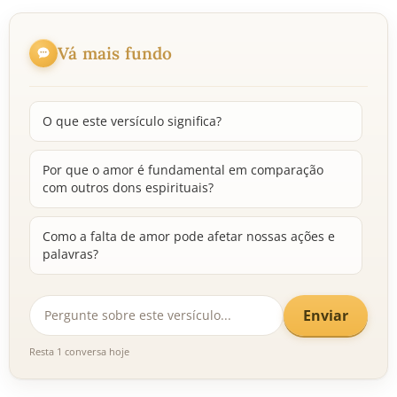
Vá mais fundo
O que este versículo significa?
Por que o amor é fundamental em comparação
com outros dons espirituais?
Como a falta de amor pode afetar nossas ações e
palavras?
Enviar
Resta 1 conversa hoje