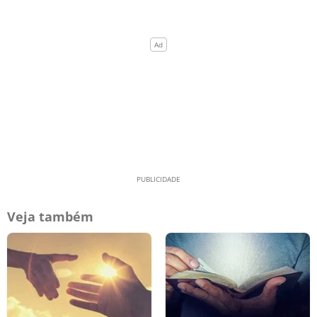
Veja também