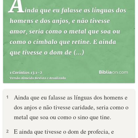
Ainda que eu falasse as línguas dos homens e
1
dos anjos e não tivesse caridade, seria como o
metal que soa ou como o sino que tine.
E ainda que tivesse o dom de profecia, e
2