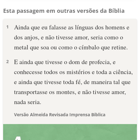
Esta passagem em outras versões da Bíblia
Ainda que eu falasse as línguas dos homens e
1
dos anjos, e não tivesse amor, seria como o
metal que soa ou como o címbalo que retine.
E ainda que tivesse o dom de profecia, e
2
conhecesse todos os mistérios e toda a ciência,
e ainda que tivesse toda fé, de maneira tal que
transportasse os montes, e não tivesse amor,
nada seria.
Versão Almeida Revisada Imprensa Bíblica