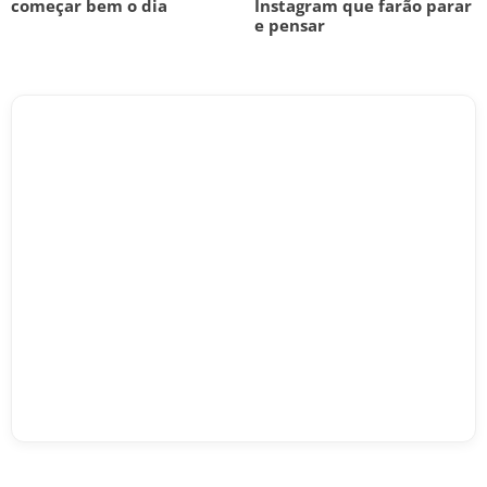
começar bem o dia
Instagram que farão parar
e pensar