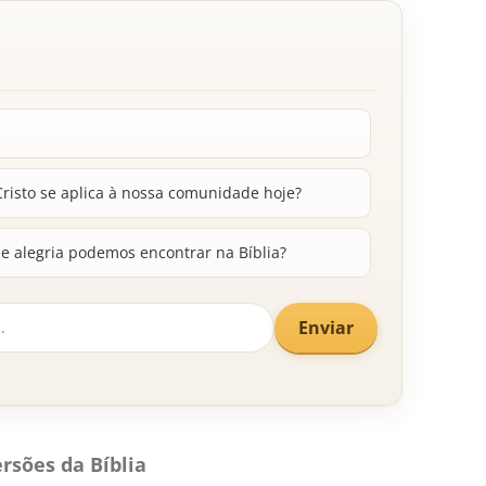
risto se aplica à nossa comunidade hoje?
e alegria podemos encontrar na Bíblia?
Enviar
rsões da Bíblia