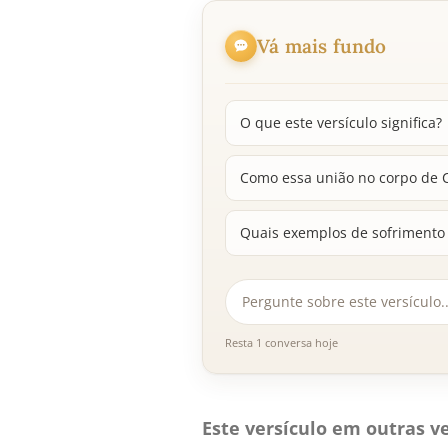
Vá mais fundo
O que este versículo significa?
Como essa união no corpo de C
Quais exemplos de sofrimento 
Resta 1 conversa hoje
Este versículo em outras ve