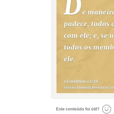
Este conteúdo foi útil?