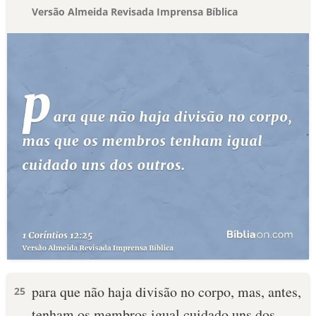
Versão Almeida Revisada Imprensa Bíblica
para que não haja divisão no corpo, mas, antes,
25
tenham os membros igual cuidado uns dos