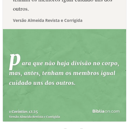
outros.
Versão Almeida Revista e Corrigida