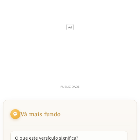
Vá mais fundo
O que este versículo significa?