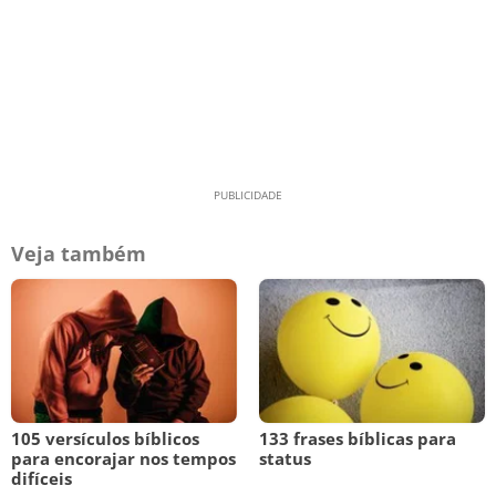
Veja também
105 versículos bíblicos
133 frases bíblicas para
para encorajar nos tempos
status
difíceis