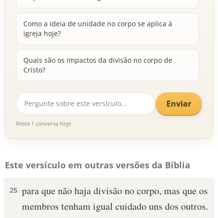
Como a ideia de unidade no corpo se aplica à
igreja hoje?
Quais são os impactos da divisão no corpo de
Cristo?
Enviar
Resta 1 conversa hoje
Este versículo em outras versões da Bíblia
para que não haja divisão no corpo, mas que os
25
membros tenham igual cuidado uns dos outros.