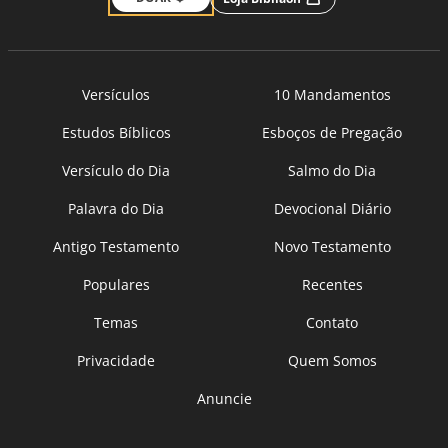
Versículos
10 Mandamentos
Estudos Bíblicos
Esboços de Pregação
Versículo do Dia
Salmo do Dia
Palavra do Dia
Devocional Diário
Antigo Testamento
Novo Testamento
Populares
Recentes
Temas
Contato
Privacidade
Quem Somos
Anuncie