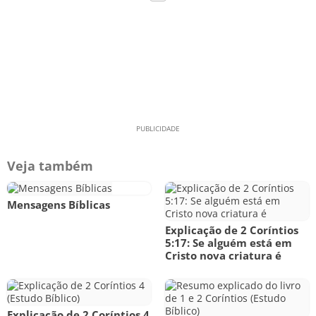
Veja também
Mensagens Bíblicas
Explicação de 2 Coríntios
5:17: Se alguém está em
Cristo nova criatura é
Explicação de 2 Coríntios 4