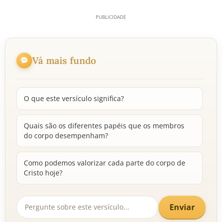
Vá mais fundo
O que este versículo significa?
Quais são os diferentes papéis que os membros
do corpo desempenham?
Como podemos valorizar cada parte do corpo de
Cristo hoje?
Enviar