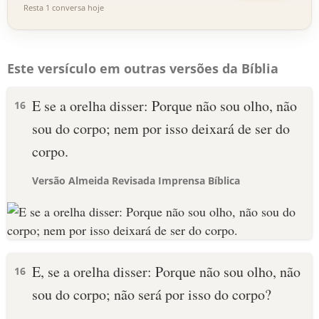
Resta 1 conversa hoje
Este versículo em outras versões da Bíblia
E se a orelha disser: Porque não sou olho, não
16
sou do corpo; nem por isso deixará de ser do
corpo.
Versão Almeida Revisada Imprensa Bíblica
E, se a orelha disser: Porque não sou olho, não
16
sou do corpo; não será por isso do corpo?