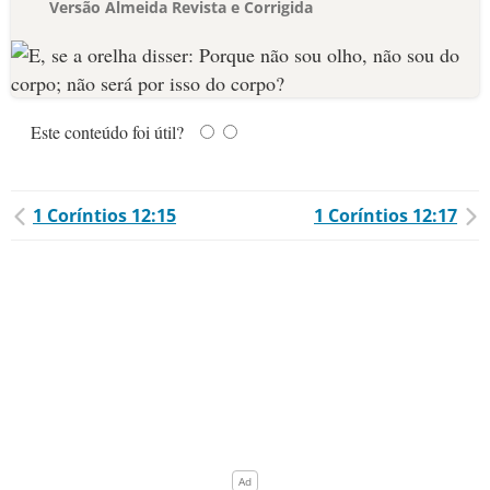
Versão Almeida Revista e Corrigida
Este conteúdo foi útil?
1 Coríntios 12:15
1 Coríntios 12:17