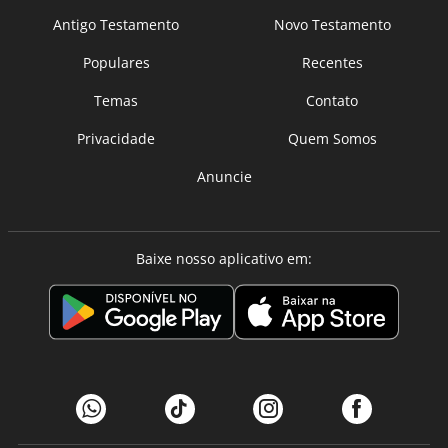
Antigo Testamento
Novo Testamento
Populares
Recentes
Temas
Contato
Privacidade
Quem Somos
Anuncie
Baixe nosso aplicativo em: