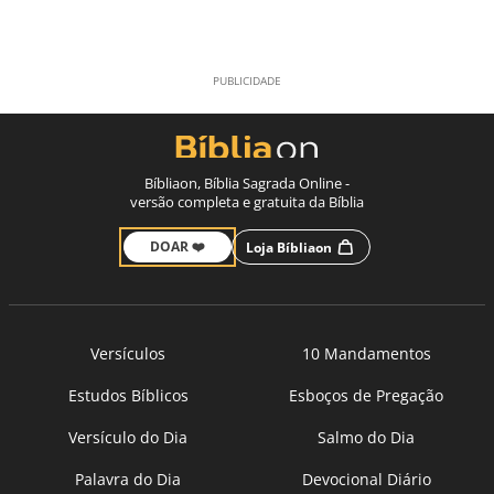
Bíbliaon, Bíblia Sagrada Online -
versão completa e gratuita da Bíblia
DOAR ❤️
Loja Bíbliaon
Versículos
10 Mandamentos
Estudos Bíblicos
Esboços de Pregação
Versículo do Dia
Salmo do Dia
Palavra do Dia
Devocional Diário