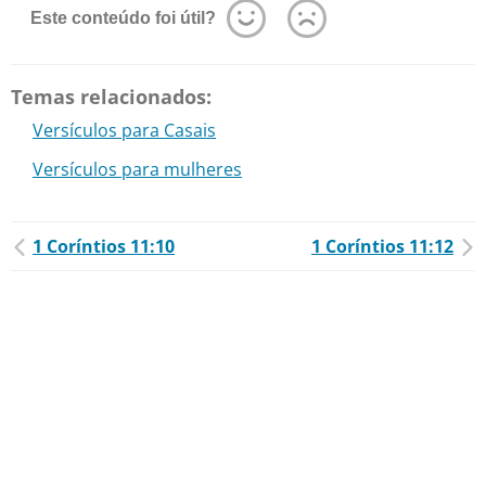
Este conteúdo foi útil?
Temas relacionados:
Versículos para Casais
Versículos para mulheres
1 Coríntios 11:10
1 Coríntios 11:12