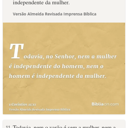
independente da mulher.
Versão Almeida Revisada Imprensa Bíblica
Todavia, nem o varão é sem a mulher, nem a
11