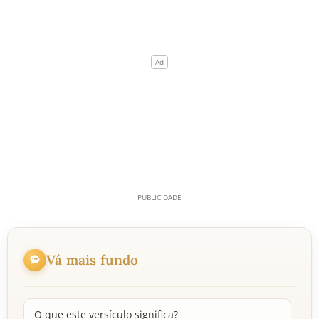
Vá mais fundo
O que este versículo significa?