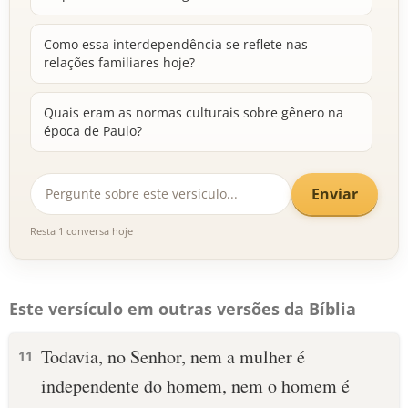
Como essa interdependência se reflete nas
relações familiares hoje?
Quais eram as normas culturais sobre gênero na
época de Paulo?
Enviar
Resta 1 conversa hoje
Este versículo em outras versões da Bíblia
Todavia, no Senhor, nem a mulher é
11
independente do homem, nem o homem é