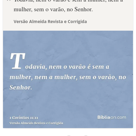
mulher, sem o varão, no Senhor.
Versão Almeida Revista e Corrigida