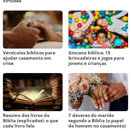
virtuosa
Versículos bíblicos para
Gincana bíblica: 15
ajudar casamento em
brincadeiras e jogos para
crise
jovens e crianças
Resumo dos livros da
7 deveres do marido
Bíblia (explicados): o que
segundo a Bíblia (o papel
cada livro fala
do homem no casamento)