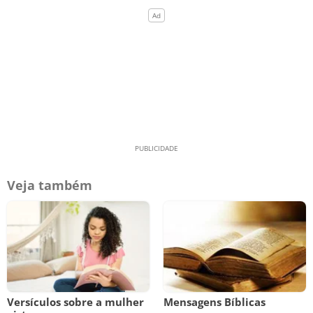
Veja também
Versículos sobre a mulher
Mensagens Bíblicas