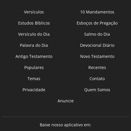
Versículos
10 Mandamentos
Estudos Bíblicos
Esboços de Pregação
Versículo do Dia
Salmo do Dia
Palavra do Dia
Devocional Diário
Antigo Testamento
Novo Testamento
Populares
Recentes
Temas
Contato
Privacidade
Quem Somos
Anuncie
Baixe nosso aplicativo em: