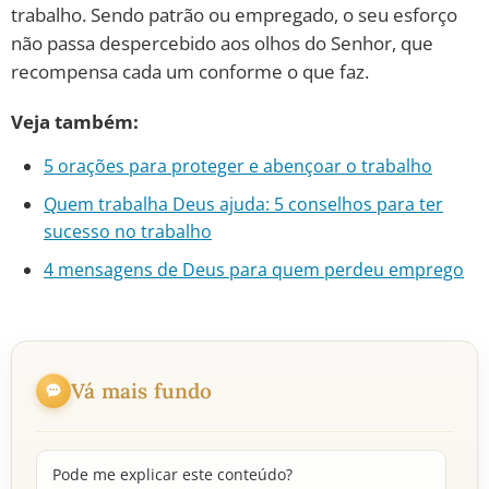
trabalho. Sendo patrão ou empregado, o seu esforço
não passa despercebido aos olhos do Senhor, que
recompensa cada um conforme o que faz.
Veja também:
5 orações para proteger e abençoar o trabalho
Quem trabalha Deus ajuda: 5 conselhos para ter
sucesso no trabalho
4 mensagens de Deus para quem perdeu emprego
Vá mais fundo
Pode me explicar este conteúdo?