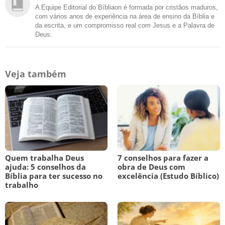
A Equipe Editorial do Bíbliaon é formada por cristãos maduros,
com vários anos de experiência na área de ensino da Bíblia e
da escrita, e um compromisso real com Jesus e a Palavra de
Deus.
Veja também
Quem trabalha Deus
7 conselhos para fazer a
ajuda: 5 conselhos da
obra de Deus com
Bíblia para ter sucesso no
excelência (Estudo Bíblico)
trabalho