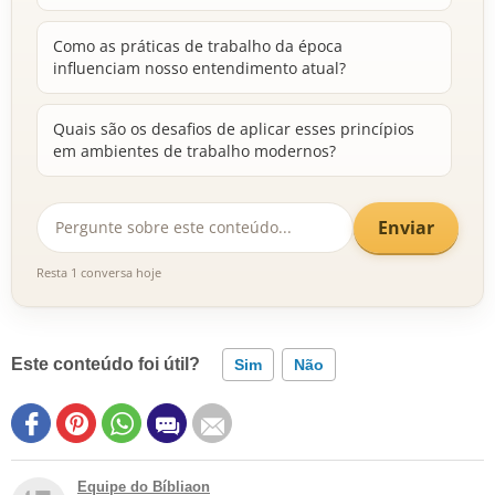
Como as práticas de trabalho da época
influenciam nosso entendimento atual?
Quais são os desafios de aplicar esses princípios
em ambientes de trabalho modernos?
Enviar
Resta 1 conversa hoje
Este conteúdo foi útil?
Sim
Não
Equipe do Bíbliaon