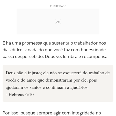
E há uma promessa que sustenta o trabalhador nos
dias difíceis: nada do que você faz com honestidade
passa despercebido. Deus vê, lembra e recompensa.
Deus não é injusto; ele não se esquecerá do trabalho de
vocês e do amor que demonstraram por ele, pois
ajudaram os santos e continuam a ajudá-los.
- Hebreus 6:10
Por isso, busque sempre agir com integridade no