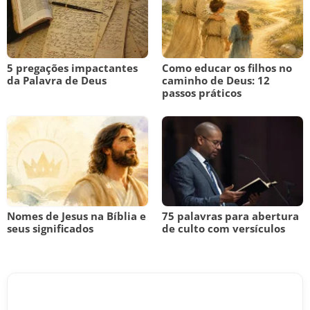
5 pregações impactantes
Como educar os filhos no
da Palavra de Deus
caminho de Deus: 12
passos práticos
Nomes de Jesus na Bíblia e
75 palavras para abertura
seus significados
de culto com versículos