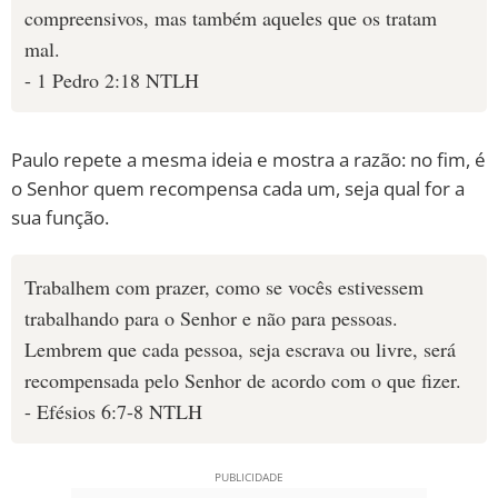
compreensivos, mas também aqueles que os tratam
mal.
- 1 Pedro 2:18 NTLH
Paulo repete a mesma ideia e mostra a razão: no fim, é
o Senhor quem recompensa cada um, seja qual for a
sua função.
Trabalhem com prazer, como se vocês estivessem
trabalhando para o Senhor e não para pessoas.
Lembrem que cada pessoa, seja escrava ou livre, será
recompensada pelo Senhor de acordo com o que fizer.
- Efésios 6:7-8 NTLH