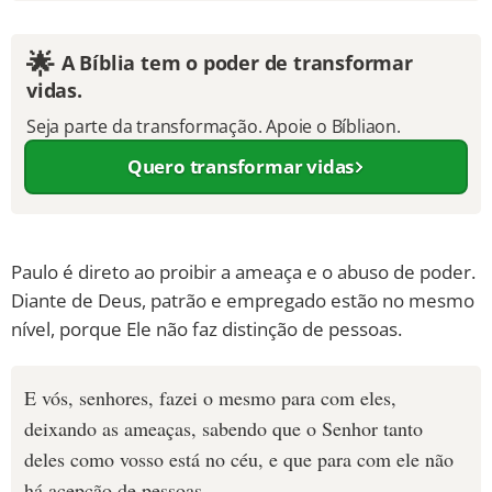
🌟
A Bíblia tem o poder de transformar
vidas.
Seja parte da transformação. Apoie o Bíbliaon.
Quero transformar vidas
Paulo é direto ao proibir a ameaça e o abuso de poder.
Diante de Deus, patrão e empregado estão no mesmo
nível, porque Ele não faz distinção de pessoas.
E vós, senhores, fazei o mesmo para com eles,
deixando as ameaças, sabendo que o Senhor tanto
deles como vosso está no céu, e que para com ele não
há acepção de pessoas.