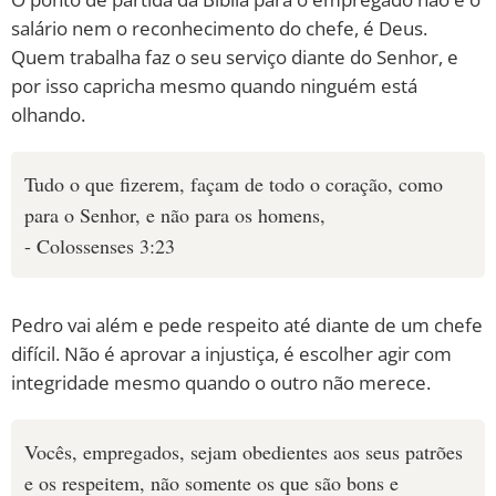
salário nem o reconhecimento do chefe, é Deus.
Quem trabalha faz o seu serviço diante do Senhor, e
por isso capricha mesmo quando ninguém está
olhando.
Tudo o que fizerem, façam de todo o coração, como
para o Senhor, e não para os homens,
- Colossenses 3:23
Pedro vai além e pede respeito até diante de um chefe
difícil. Não é aprovar a injustiça, é escolher agir com
integridade mesmo quando o outro não merece.
Vocês, empregados, sejam obedientes aos seus patrões
e os respeitem, não somente os que são bons e