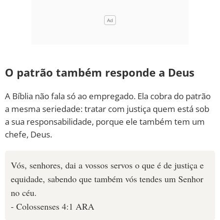
O patrão também responde a Deus
A Bíblia não fala só ao empregado. Ela cobra do patrão
a mesma seriedade: tratar com justiça quem está sob
a sua responsabilidade, porque ele também tem um
chefe, Deus.
Vós, senhores, dai a vossos servos o que é de justiça e
equidade, sabendo que também vós tendes um Senhor
no céu.
- Colossenses 4:1 ARA