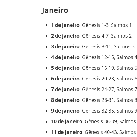
Janeiro
1 de janeiro
: Gênesis 1-3, Salmos 1
2 de janeiro
: Gênesis 4-7, Salmos 2
3 de janeiro
: Gênesis 8-11, Salmos 3
4 de janeiro
: Gênesis 12-15, Salmos 
5 de janeiro
: Gênesis 16-19, Salmos 
6 de janeiro
: Gênesis 20-23, Salmos 
7 de janeiro
: Gênesis 24-27, Salmos 
8 de janeiro
: Gênesis 28-31, Salmos 
9 de janeiro
: Gênesis 32-35, Salmos 
10 de janeiro
: Gênesis 36-39, Salmos
11 de janeiro
: Gênesis 40-43, Salmos