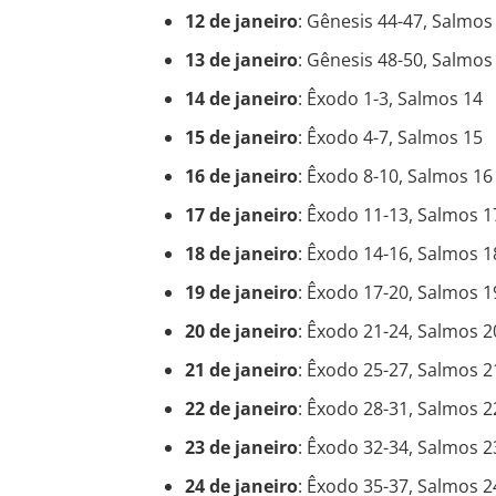
12 de janeiro
: Gênesis 44-47, Salmos
13 de janeiro
: Gênesis 48-50, Salmos
14 de janeiro
: Êxodo 1-3, Salmos 14
15 de janeiro
: Êxodo 4-7, Salmos 15
16 de janeiro
: Êxodo 8-10, Salmos 16
17 de janeiro
: Êxodo 11-13, Salmos 1
18 de janeiro
: Êxodo 14-16, Salmos 1
19 de janeiro
: Êxodo 17-20, Salmos 1
20 de janeiro
: Êxodo 21-24, Salmos 2
21 de janeiro
: Êxodo 25-27, Salmos 2
22 de janeiro
: Êxodo 28-31, Salmos 2
23 de janeiro
: Êxodo 32-34, Salmos 2
24 de janeiro
: Êxodo 35-37, Salmos 2