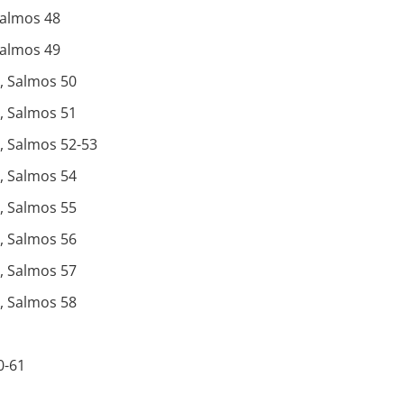
Salmos 48
Salmos 49
, Salmos 50
, Salmos 51
, Salmos 52-53
, Salmos 54
, Salmos 55
, Salmos 56
, Salmos 57
, Salmos 58
0-61