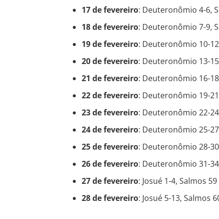
17 de fevereiro
: Deuteronômio 4-6, 
18 de fevereiro
: Deuteronômio 7-9, 
19 de fevereiro
: Deuteronômio 10-12
20 de fevereiro
: Deuteronômio 13-15
21 de fevereiro
: Deuteronômio 16-18
22 de fevereiro
: Deuteronômio 19-21
23 de fevereiro
: Deuteronômio 22-24
24 de fevereiro
: Deuteronômio 25-27
25 de fevereiro
: Deuteronômio 28-30
26 de fevereiro
: Deuteronômio 31-34
27 de fevereiro
: Josué 1-4, Salmos 59
28 de fevereiro
: Josué 5-13, Salmos 6