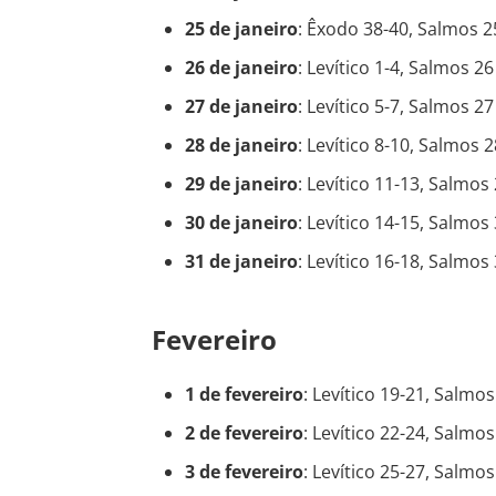
25 de janeiro
: Êxodo 38-40, Salmos 2
26 de janeiro
: Levítico 1-4, Salmos 26
27 de janeiro
: Levítico 5-7, Salmos 27
28 de janeiro
: Levítico 8-10, Salmos 2
29 de janeiro
: Levítico 11-13, Salmos
30 de janeiro
: Levítico 14-15, Salmos
31 de janeiro
: Levítico 16-18, Salmos
Fevereiro
1 de fevereiro
: Levítico 19-21, Salmos
2 de fevereiro
: Levítico 22-24, Salmos
3 de fevereiro
: Levítico 25-27, Salmos