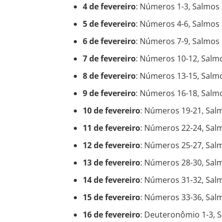
4 de fevereiro
: Números 1-3, Salmos
5 de fevereiro
: Números 4-6, Salmos
6 de fevereiro
: Números 7-9, Salmos
7 de fevereiro
: Números 10-12, Salm
8 de fevereiro
: Números 13-15, Salm
9 de fevereiro
: Números 16-18, Salm
10 de fevereiro
: Números 19-21, Sal
11 de fevereiro
: Números 22-24, Sal
12 de fevereiro
: Números 25-27, Sal
13 de fevereiro
: Números 28-30, Sal
14 de fevereiro
: Números 31-32, Sal
15 de fevereiro
: Números 33-36, Sal
16 de fevereiro
: Deuteronômio 1-3, 