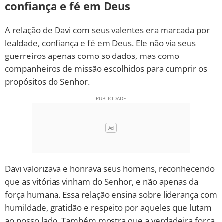
confiança e fé em Deus
A relação de Davi com seus valentes era marcada por
lealdade, confiança e fé em Deus. Ele não via seus
guerreiros apenas como soldados, mas como
companheiros de missão escolhidos para cumprir os
propósitos do Senhor.
Davi valorizava e honrava seus homens, reconhecendo
que as vitórias vinham do Senhor, e não apenas da
força humana. Essa relação ensina sobre liderança com
humildade, gratidão e respeito por aqueles que lutam
ao nosso lado. Também mostra que a verdadeira força