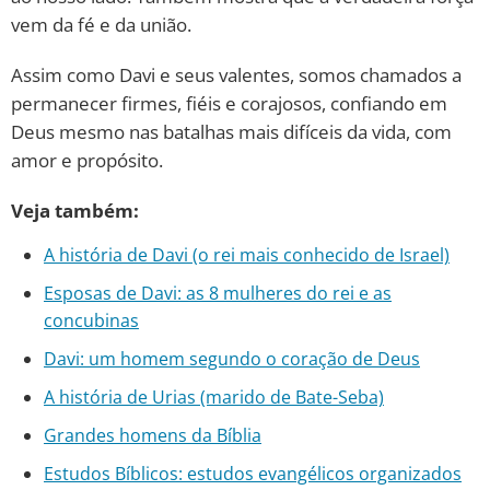
vem da fé e da união.
Assim como Davi e seus valentes, somos chamados a
permanecer firmes, fiéis e corajosos, confiando em
Deus mesmo nas batalhas mais difíceis da vida, com
amor e propósito.
Veja também:
A história de Davi (o rei mais conhecido de Israel)
Esposas de Davi: as 8 mulheres do rei e as
concubinas
Davi: um homem segundo o coração de Deus
A história de Urias (marido de Bate-Seba)
Grandes homens da Bíblia
Estudos Bíblicos: estudos evangélicos organizados