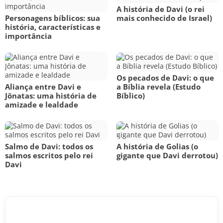
A história de Davi (o rei
Personagens bíblicos: sua
mais conhecido de Israel)
história, características e
importância
Os pecados de Davi: o que
Aliança entre Davi e
a Bíblia revela (Estudo
Jônatas: uma história de
Bíblico)
amizade e lealdade
Salmo de Davi: todos os
A história de Golias (o
salmos escritos pelo rei
gigante que Davi derrotou)
Davi