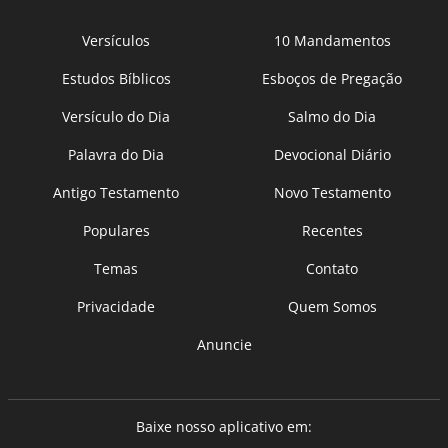
Versículos
10 Mandamentos
Estudos Bíblicos
Esboços de Pregação
Versículo do Dia
Salmo do Dia
Palavra do Dia
Devocional Diário
Antigo Testamento
Novo Testamento
Populares
Recentes
Temas
Contato
Privacidade
Quem Somos
Anuncie
Baixe nosso aplicativo em: