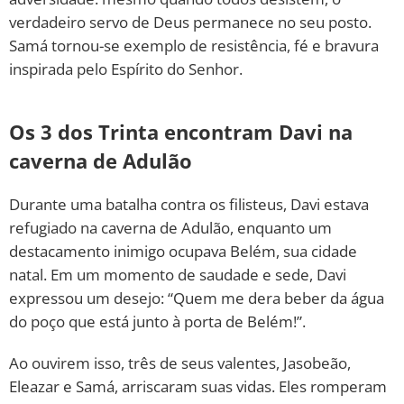
verdadeiro servo de Deus permanece no seu posto.
Samá tornou-se exemplo de resistência, fé e bravura
inspirada pelo Espírito do Senhor.
Os 3 dos Trinta encontram Davi na
caverna de Adulão
Durante uma batalha contra os filisteus, Davi estava
refugiado na caverna de Adulão, enquanto um
destacamento inimigo ocupava Belém, sua cidade
natal. Em um momento de saudade e sede, Davi
expressou um desejo: “Quem me dera beber da água
do poço que está junto à porta de Belém!”.
Ao ouvirem isso, três de seus valentes, Jasobeão,
Eleazar e Samá, arriscaram suas vidas. Eles romperam