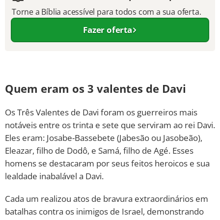
Torne a Bíblia acessível para todos com a sua oferta.
Fazer oferta
Quem eram os 3 valentes de Davi
Os Três Valentes de Davi foram os guerreiros mais
notáveis entre os trinta e sete que serviram ao rei Davi.
Eles eram: Josabe-Bassebete (Jabesão ou Jasobeão),
Eleazar, filho de Dodô, e Samá, filho de Agé. Esses
homens se destacaram por seus feitos heroicos e sua
lealdade inabalável a Davi.
Cada um realizou atos de bravura extraordinários em
batalhas contra os inimigos de Israel, demonstrando