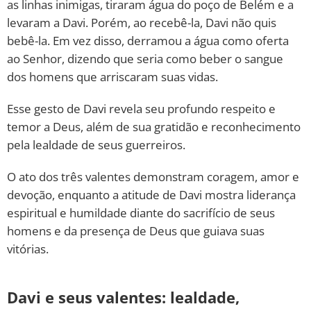
as linhas inimigas, tiraram água do poço de Belém e a
levaram a Davi. Porém, ao recebê-la, Davi não quis
bebê-la. Em vez disso, derramou a água como oferta
ao Senhor, dizendo que seria como beber o sangue
dos homens que arriscaram suas vidas.
Esse gesto de Davi revela seu profundo respeito e
temor a Deus, além de sua gratidão e reconhecimento
pela lealdade de seus guerreiros.
O ato dos três valentes demonstram coragem, amor e
devoção, enquanto a atitude de Davi mostra liderança
espiritual e humildade diante do sacrifício de seus
homens e da presença de Deus que guiava suas
vitórias.
Davi e seus valentes: lealdade,