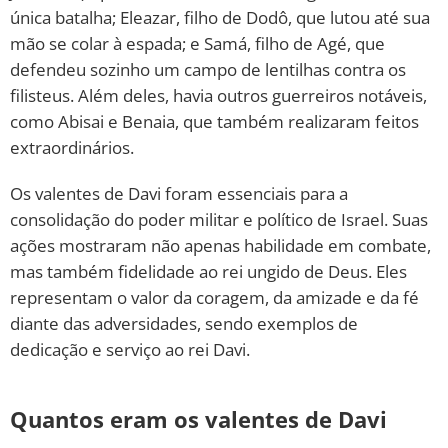
única batalha; Eleazar, filho de Dodô, que lutou até sua
mão se colar à espada; e Samá, filho de Agé, que
defendeu sozinho um campo de lentilhas contra os
filisteus. Além deles, havia outros guerreiros notáveis,
como Abisai e Benaia, que também realizaram feitos
extraordinários.
Os valentes de Davi foram essenciais para a
consolidação do poder militar e político de Israel. Suas
ações mostraram não apenas habilidade em combate,
mas também fidelidade ao rei ungido de Deus. Eles
representam o valor da coragem, da amizade e da fé
diante das adversidades, sendo exemplos de
dedicação e serviço ao rei Davi.
Quantos eram os valentes de Davi