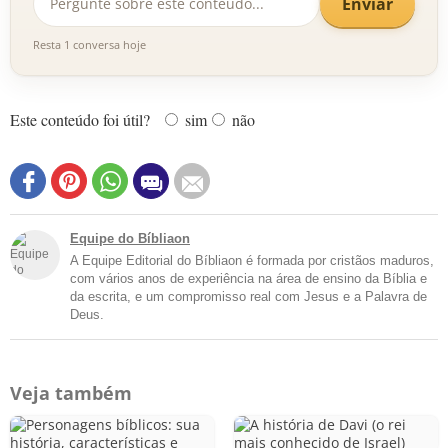
Enviar
Resta 1 conversa hoje
Este conteúdo foi útil?
sim
não
Equipe do Bíbliaon
A Equipe Editorial do Bíbliaon é formada por cristãos maduros,
com vários anos de experiência na área de ensino da Bíblia e
da escrita, e um compromisso real com Jesus e a Palavra de
Deus.
Veja também