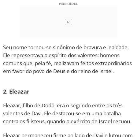
Seu nome tornou-se sinônimo de bravura e lealdade.
Ele representava o espírito dos valentes: homens
comuns que, pela fé, realizavam feitos extraordinários
em favor do povo de Deus e do reino de Israel.
2. Eleazar
Eleazar, filho de Dodô, era o segundo entre os três
valentes de Davi. Ele destacou-se em uma batalha
contra os filisteus, quando o exército de Israel recuou.
Eleazar permaneceu firme ao lado de Davi e lutou com