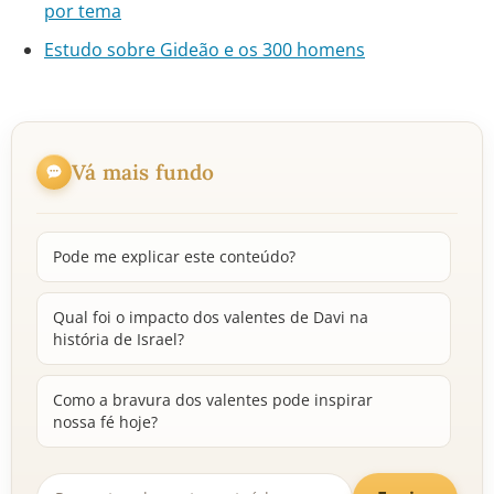
por tema
Estudo sobre Gideão e os 300 homens
Vá mais fundo
Pode me explicar este conteúdo?
Qual foi o impacto dos valentes de Davi na
história de Israel?
Como a bravura dos valentes pode inspirar
nossa fé hoje?