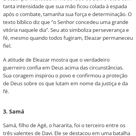
tanta intensidade que sua mão ficou colada à espada
após o combate, tamanha sua força e determinação. O
texto bíblico diz que “o Senhor concedeu uma grande
vitória naquele dia”. Seu ato simboliza perseverança e
fé, mesmo quando todos fugiram, Eleazar permaneceu
fiel.
A atitude de Eleazar mostra que o verdadeiro
guerreiro confia em Deus acima das circunstâncias.
Sua coragem inspirou o povo e confirmou a proteção
de Deus sobre os que lutam em nome da justiça e da
fé.
3. Samá
Samá, filho de Agé, o hararita, foi o terceiro entre os
três valentes de Davi. Ele se destacou em uma batalha