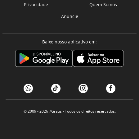
Privacidade
Quem Somos
Anuncie
Baixe nosso aplicativo em:
© 2009 - 2026
7Graus
- Todos os direitos reservados.