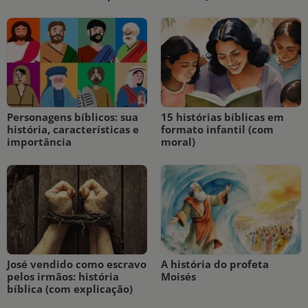
Personagens bíblicos: sua
15 histórias bíblicas em
história, características e
formato infantil (com
importância
moral)
José vendido como escravo
A história do profeta
pelos irmãos: história
Moisés
bíblica (com explicação)