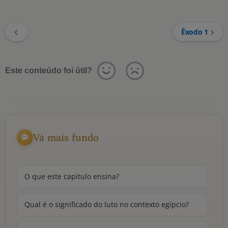
Êxodo 1
Este conteúdo foi útil?
Vá mais fundo
O que este capítulo ensina?
Qual é o significado do luto no contexto egípcio?