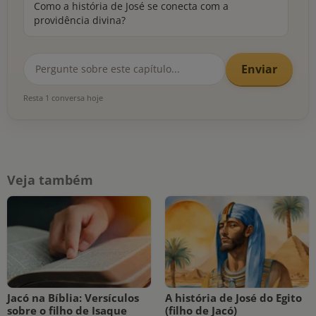
Como a história de José se conecta com a
providência divina?
Enviar
Resta 1 conversa hoje
Veja também
Jacó na Bíblia: Versículos
A história de José do Egito
sobre o filho de Isaque
(filho de Jacó)