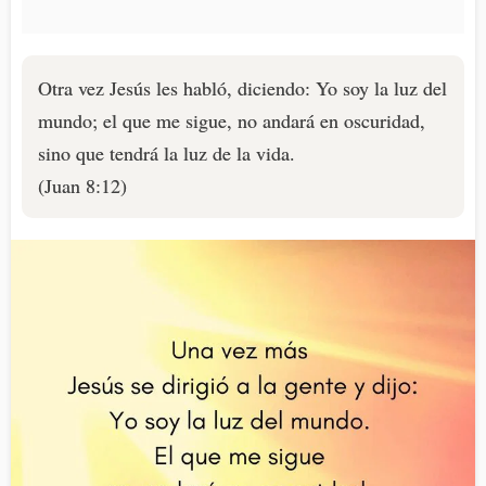
Otra vez Jesús les habló, diciendo: Yo soy la luz del
mundo; el que me sigue, no andará en oscuridad,
sino que tendrá la luz de la vida.
(Juan 8:12)