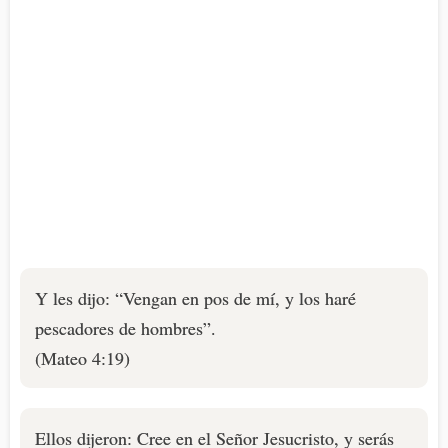
Y les dijo: “Vengan en pos de mí, y los haré
pescadores de hombres”.
(Mateo 4:19)
Ellos dijeron: Cree en el Señor Jesucristo, y serás