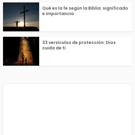
Qué es la fe según la Biblia: significado
e importancia
33 versículos de protección: Dios
cuida de ti