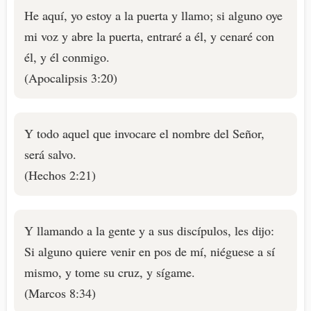
He aquí, yo estoy a la puerta y llamo; si alguno oye
mi voz y abre la puerta, entraré a él, y cenaré con
él, y él conmigo.
(Apocalipsis 3:20)
Y todo aquel que invocare el nombre del Señor,
será salvo.
(Hechos 2:21)
Y llamando a la gente y a sus discípulos, les dijo:
Si alguno quiere venir en pos de mí, niéguese a sí
mismo, y tome su cruz, y sígame.
(Marcos 8:34)