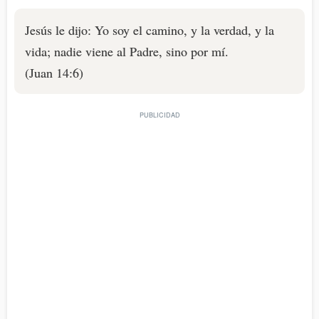
Jesús le dijo: Yo soy el camino, y la verdad, y la
vida; nadie viene al Padre, sino por mí.
(Juan 14:6)