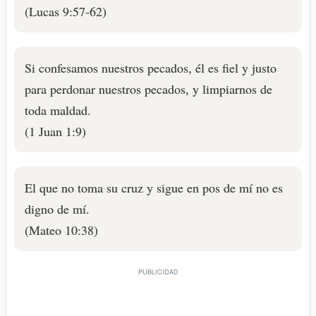
(Lucas 9:57-62)
Si confesamos nuestros pecados, él es fiel y justo
para perdonar nuestros pecados, y limpiarnos de
toda maldad.
(1 Juan 1:9)
El que no toma su cruz y sigue en pos de mí no es
digno de mí.
(Mateo 10:38)