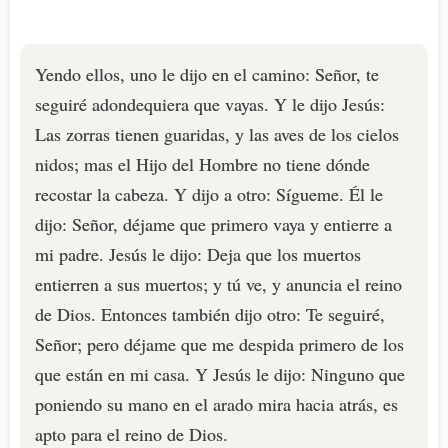
Yendo ellos, uno le dijo en el camino: Señor, te
seguiré adondequiera que vayas. Y le dijo Jesús:
Las zorras tienen guaridas, y las aves de los cielos
nidos; mas el Hijo del Hombre no tiene dónde
recostar la cabeza. Y dijo a otro: Sígueme. Él le
dijo: Señor, déjame que primero vaya y entierre a
mi padre. Jesús le dijo: Deja que los muertos
entierren a sus muertos; y tú ve, y anuncia el reino
de Dios. Entonces también dijo otro: Te seguiré,
Señor; pero déjame que me despida primero de los
que están en mi casa. Y Jesús le dijo: Ninguno que
poniendo su mano en el arado mira hacia atrás, es
apto para el reino de Dios.