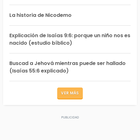
La historia de Nicodemo
Explicación de Isaías 9:6: porque un niño nos es
nacido (estudio bíblico)
Buscad a Jehová mientras puede ser hallado
(Isaías 55:6 explicado)
VER MÁS