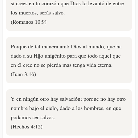
si crees en tu corazón que Dios lo levantó de entre
los muertos, serás salvo.
(Romanos 10:9)
Porque de tal manera amó Dios al mundo, que ha
dado a su Hijo unigénito para que todo aquel que
en él cree no se pierda mas tenga vida eterna.
(Juan 3:16)
Y en ningún otro hay salvación; porque no hay otro
nombre bajo el cielo, dado a los hombres, en que
podamos ser salvos.
(Hechos 4:12)