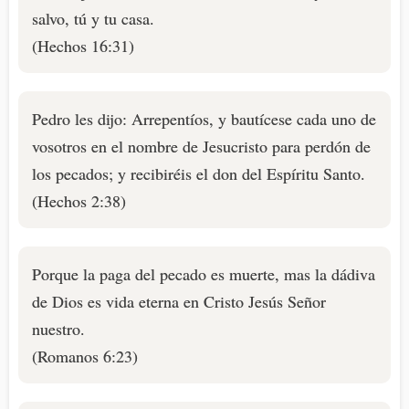
salvo, tú y tu casa.
(Hechos 16:31)
Pedro les dijo: Arrepentíos, y bautícese cada uno de
vosotros en el nombre de Jesucristo para perdón de
los pecados; y recibiréis el don del Espíritu Santo.
(Hechos 2:38)
Porque la paga del pecado es muerte, mas la dádiva
de Dios es vida eterna en Cristo Jesús Señor
nuestro.
(Romanos 6:23)