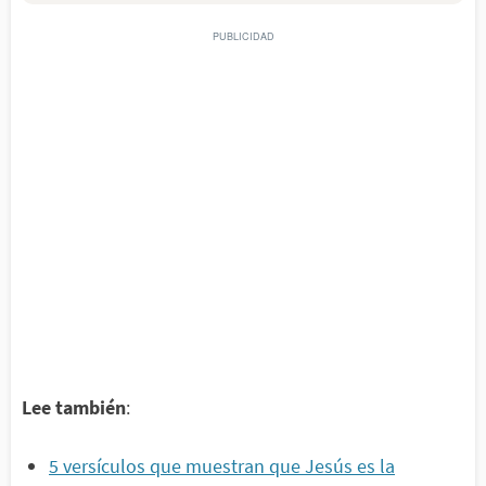
Lee también
:
5 versículos que muestran que Jesús es la