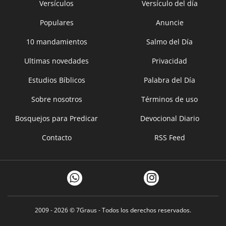
Versículos
Versículo del día
Populares
Anuncie
10 mandamientos
Salmo del Día
Ultimas novedades
Privacidad
Estudios Bíblicos
Palabra del Día
Sobre nosotros
Términos de uso
Bosquejos para Predicar
Devocional Diario
Contacto
RSS Feed
2009 - 2026 ©
7Graus
- Todos los derechos reservados.