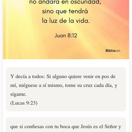
Y decía a todos: Si alguno quiere venir en pos de
mí, niéguese a sí mismo, tome su cruz cada día, y
sígame.
(Lucas 9:23)
que si confiesas con tu boca que Jesús es el Señor y