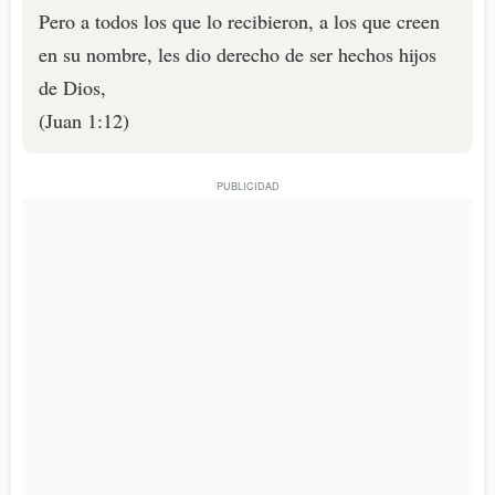
Pero a todos los que lo recibieron, a los que creen
en su nombre, les dio derecho de ser hechos hijos
de Dios,
(Juan 1:12)