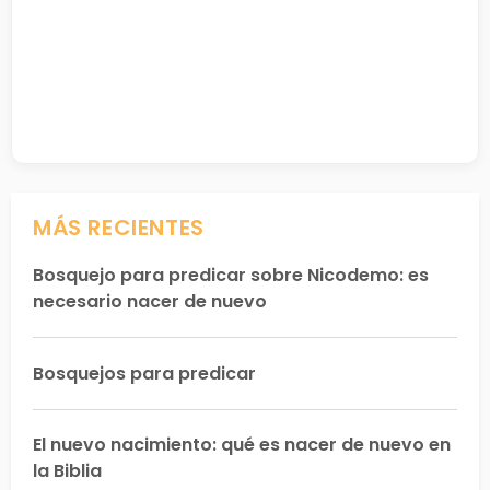
MÁS RECIENTES
Bosquejo para predicar sobre Nicodemo: es
necesario nacer de nuevo
Bosquejos para predicar
El nuevo nacimiento: qué es nacer de nuevo en
la Biblia