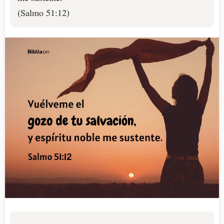
(Salmo 51:12)