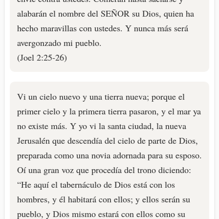
alabarán el nombre del SEÑOR su Dios, quien ha
hecho maravillas con ustedes. Y nunca más será
avergonzado mi pueblo.
(Joel 2:25-26)
Vi un cielo nuevo y una tierra nueva; porque el
primer cielo y la primera tierra pasaron, y el mar ya
no existe más. Y yo vi la santa ciudad, la nueva
Jerusalén que descendía del cielo de parte de Dios,
preparada como una novia adornada para su esposo.
Oí una gran voz que procedía del trono diciendo:
“He aquí el tabernáculo de Dios está con los
hombres, y él habitará con ellos; y ellos serán su
pueblo, y Dios mismo estará con ellos como su