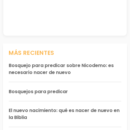
MÁS RECIENTES
Bosquejo para predicar sobre Nicodemo: es
necesario nacer de nuevo
Bosquejos para predicar
El nuevo nacimiento: qué es nacer de nuevo en
la Biblia