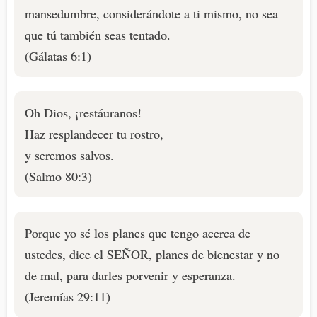
mansedumbre, considerándote a ti mismo, no sea
que tú también seas tentado.
(Gálatas 6:1)
Oh Dios, ¡restáuranos!
Haz resplandecer tu rostro,
y seremos salvos.
(Salmo 80:3)
Porque yo sé los planes que tengo acerca de
ustedes, dice el SEÑOR, planes de bienestar y no
de mal, para darles porvenir y esperanza.
(Jeremías 29:11)