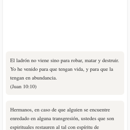
El ladrón no viene sino para robar, matar y destruir.
Yo he venido para que tengan vida, y para que la
tengan en abundancia.
(Juan 10:10)
Hermanos, en caso de que alguien se encuentre
enredado en alguna transgresión, ustedes que son
espirituales restauren al tal con espíritu de