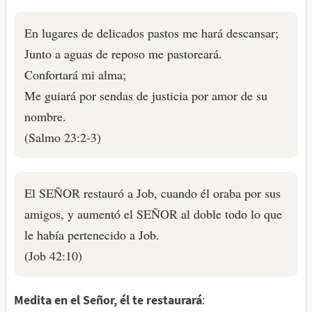
En lugares de delicados pastos me hará descansar;
Junto a aguas de reposo me pastoreará.
Confortará mi alma;
Me guiará por sendas de justicia por amor de su
nombre.
(Salmo 23:2-3)
El SEÑOR restauró a Job, cuando él oraba por sus
amigos, y aumentó el SEÑOR al doble todo lo que
le había pertenecido a Job.
(Job 42:10)
Medita en el Señor, él te restaurará
: