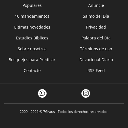
Populares
Anuncie
10 mandamientos
Salmo del Día
Ultimas novedades
Privacidad
Estudios Bíblicos
Palabra del Día
Sobre nosotros
Términos de uso
Bosquejos para Predicar
Devocional Diario
Contacto
RSS Feed
2009 - 2026 ©
7Graus
- Todos los derechos reservados.