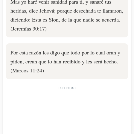
Mas yo haré venir sanidad para ti, y sanaré tus
heridas, dice Jehová; porque desechada te llamaron,
diciendo: Esta es Sion, de la que nadie se acuerda.
(Jeremías 30:17)
Por esta razón les digo que todo por lo cual oran y
piden, crean que lo han recibido y les será hecho.
(Marcos 11:24)