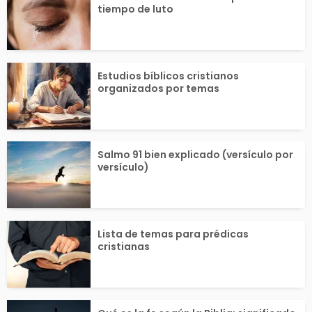
tiempo de luto
, en...
Estudios bíblicos cristianos
organizados por temas
Salmo 91 bien explicado (versículo por
versículo)
Lista de temas para prédicas
cristianas