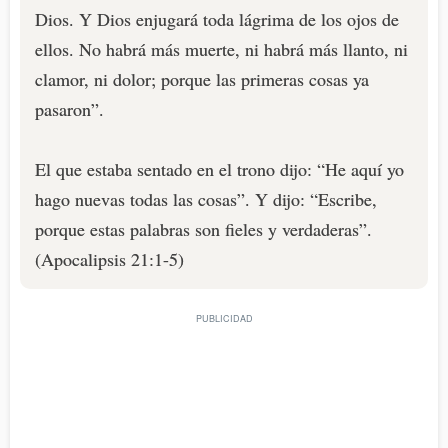
Dios. Y Dios enjugará toda lágrima de los ojos de
ellos. No habrá más muerte, ni habrá más llanto, ni
clamor, ni dolor; porque las primeras cosas ya
pasaron”.
El que estaba sentado en el trono dijo: “He aquí yo
hago nuevas todas las cosas”. Y dijo: “Escribe,
porque estas palabras son fieles y verdaderas”.
(Apocalipsis 21:1-5)