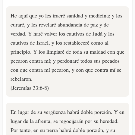
He aquí que yo les traeré sanidad y medicina; y los
curaré, y les revelaré abundancia de paz y de
verdad. Y haré volver los cautivos de Judá y los
cautivos de Israel, y los restableceré como al
principio. Y los limpiaré de toda su maldad con que
pecaron contra mí; y perdonaré todos sus pecados
con que contra mí pecaron, y con que contra mí se
rebelaron.
(Jeremías 33:6-8)
En lugar de su vergüenza habrá doble porción. Y en
lugar de la afrenta, se regocijarán por su heredad.
Por tanto, en su tierra habrá doble porción, y su