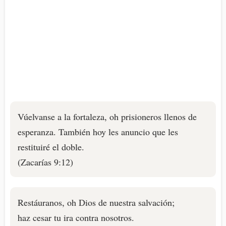
Vúelvanse a la fortaleza, oh prisioneros llenos de
esperanza. También hoy les anuncio que les
restituiré el doble.
(Zacarías 9:12)
Restáuranos, oh Dios de nuestra salvación;
haz cesar tu ira contra nosotros.