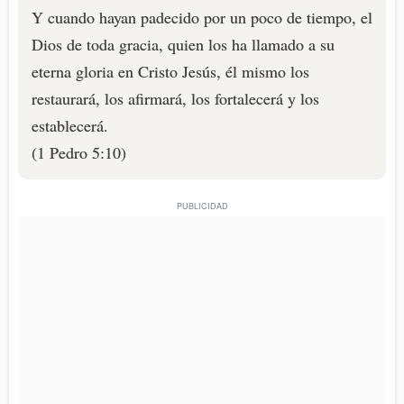
Y cuando hayan padecido por un poco de tiempo, el
Dios de toda gracia, quien los ha llamado a su
eterna gloria en Cristo Jesús, él mismo los
restaurará, los afirmará, los fortalecerá y los
establecerá.
(1 Pedro 5:10)