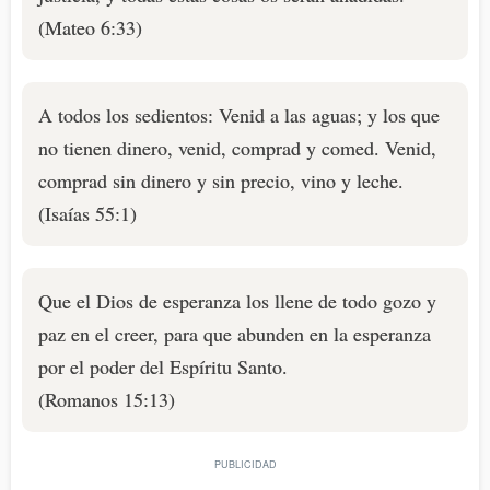
(Mateo 6:33)
A todos los sedientos: Venid a las aguas; y los que
no tienen dinero, venid, comprad y comed. Venid,
comprad sin dinero y sin precio, vino y leche.
(Isaías 55:1)
Que el Dios de esperanza los llene de todo gozo y
paz en el creer, para que abunden en la esperanza
por el poder del Espíritu Santo.
(Romanos 15:13)