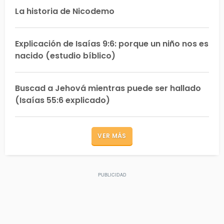
La historia de Nicodemo
Explicación de Isaías 9:6: porque un niño nos es
nacido (estudio bíblico)
Buscad a Jehová mientras puede ser hallado
(Isaías 55:6 explicado)
VER MÁS