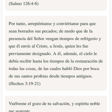
(Salmo 126:4-6)
Por tanto, arrepiéntanse y conviértanse para que
sean borrados sus pecados; de modo que de la
presencia del Señor vengan tiempos de refrigerio y
que él envíe al Cristo, a Jesús, quien les fue
previamente designado. A él, además, el cielo le
debía recibir hasta los tiempos de la restauración de
todas las cosas, de las cuales habló Dios por boca
de sus santos profetas desde tiempos antiguos.
(Hechos 3:19-21)
Vuélveme el gozo de tu salvación, y espíritu noble
me sustente.