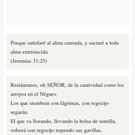
Porque satisfaré al alma cansada, y saciaré a toda
alma entristecida.
(Jeremías 31:25)
Restáuranos, oh SEÑOR, de la cautividad como los
arroyos en el Néguev.
Los que siembran con lágrimas, con regocijo
segarán.
El que va llorando, llevando la bolsa de semilla,
volverá con regocijo trayendo sus gavillas.