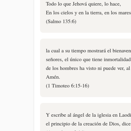
Todo lo que Jehová quiere, lo hace,
En los cielos y en la tierra, en los mare
(Salmo 135:6)
la cual a su tiempo mostrará el bienave
señores, el único que tiene inmortalidad
de los hombres ha visto ni puede ver, al
Amén.
(1 Timoteo 6:15-16)
Y escribe al ángel de la iglesia en Laod
el principio de la creación de Dios, dice