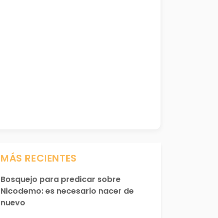
MÁS RECIENTES
Bosquejo para predicar sobre
Nicodemo: es necesario nacer de
nuevo