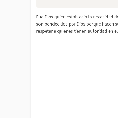
Fue Dios quien estableció la necesidad de
son bendecidos por Dios porque hacen s
respetar a quienes tienen autoridad en e