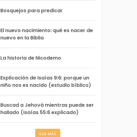
Bosquejos para predicar
El nuevo nacimiento: qué es nacer de
nuevo en la Biblia
La historia de Nicodemo
Explicación de Isaías 9:6: porque un
niño nos es nacido (estudio bíblico)
Buscad a Jehová mientras puede ser
hallado (Isaías 55:6 explicado)
VER MÁS