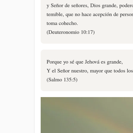
y Señor de señores, Dios grande, poder
temible, que no hace acepción de person
toma cohecho.
(Deuteronomio 10:17)
Porque yo sé que Jehová es grande,
Y el Señor nuestro, mayor que todos los
(Salmo 135:5)