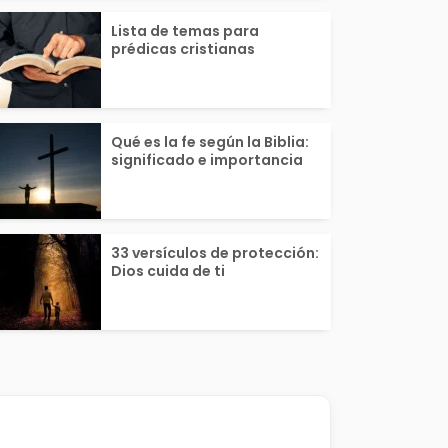
Lista de temas para
prédicas cristianas
Qué es la fe según la Biblia:
significado e importancia
33 versículos de protección:
Dios cuida de ti