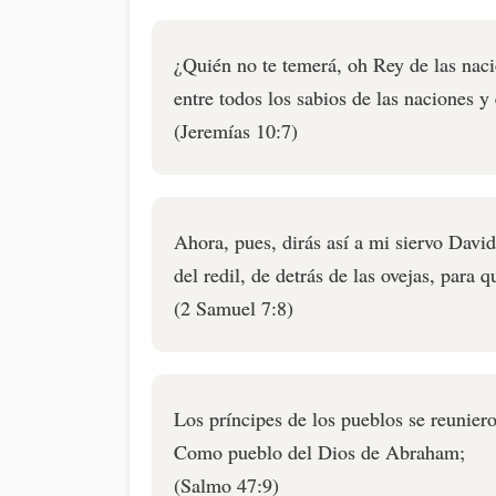
¿Quién no te temerá, oh Rey de las naci
entre todos los sabios de las naciones y 
(Jeremías 10:7)
Ahora, pues, dirás así a mi siervo David
del redil, de detrás de las ovejas, para 
(2 Samuel 7:8)
Los príncipes de los pueblos se reunier
Como pueblo del Dios de Abraham;
(Salmo 47:9)