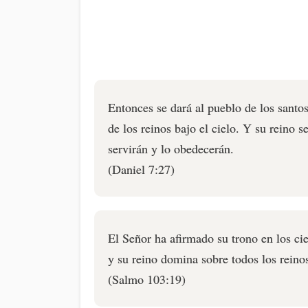
Entonces se dará al pueblo de los santos
de los reinos bajo el cielo. Y su reino s
servirán y lo obedecerán.
(Daniel 7:27)
El Señor ha afirmado su trono en los cie
y su reino domina sobre todos los reino
(Salmo 103:19)