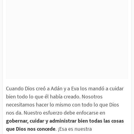
Cuando Dios creó a Adán y a Eva los mandó a cuidar
bien todo lo que él había creado. Nosotros
necesitamos hacer lo mismo con todo lo que Dios
nos da. Nuestro esfuerzo debe enfocarse en
gobernar, cuidar y administrar bien todas las cosas
que Dios nos concede
. ¡Esa es nuestra