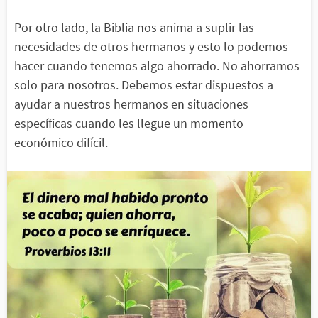
Por otro lado, la Biblia nos anima a suplir las
necesidades de otros hermanos y esto lo podemos
hacer cuando tenemos algo ahorrado. No ahorramos
solo para nosotros. Debemos estar dispuestos a
ayudar a nuestros hermanos en situaciones
específicas cuando les llegue un momento
económico difícil.