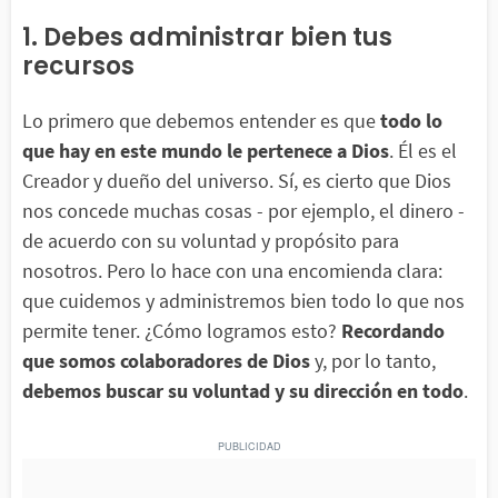
1. Debes administrar bien tus
recursos
Lo primero que debemos entender es que
todo lo
que hay en este mundo le pertenece a Dios
. Él es el
Creador y dueño del universo. Sí, es cierto que Dios
nos concede muchas cosas - por ejemplo, el dinero -
de acuerdo con su voluntad y propósito para
nosotros. Pero lo hace con una encomienda clara:
que cuidemos y administremos bien todo lo que nos
permite tener. ¿Cómo logramos esto?
Recordando
que somos colaboradores de Dios
y, por lo tanto,
debemos buscar su voluntad y su dirección en todo
.