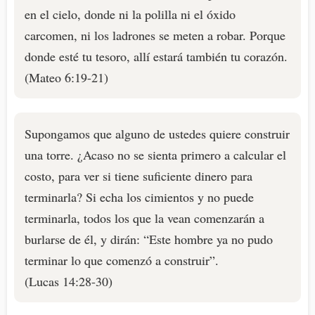
en el cielo, donde ni la polilla ni el óxido
carcomen, ni los ladrones se meten a robar. Porque
donde esté tu tesoro, allí estará también tu corazón.
(Mateo 6:19-21)
Supongamos que alguno de ustedes quiere construir
una torre. ¿Acaso no se sienta primero a calcular el
costo, para ver si tiene suficiente dinero para
terminarla? Si echa los cimientos y no puede
terminarla, todos los que la vean comenzarán a
burlarse de él, y dirán: “Este hombre ya no pudo
terminar lo que comenzó a construir”.
(Lucas 14:28-30)