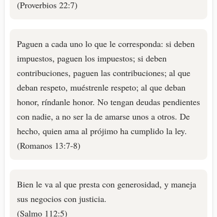
(Proverbios 22:7)
Paguen a cada uno lo que le corresponda: si deben
impuestos, paguen los impuestos; si deben
contribuciones, paguen las contribuciones; al que
deban respeto, muéstrenle respeto; al que deban
honor, ríndanle honor. No tengan deudas pendientes
con nadie, a no ser la de amarse unos a otros. De
hecho, quien ama al prójimo ha cumplido la ley.
(Romanos 13:7-8)
Bien le va al que presta con generosidad, y maneja
sus negocios con justicia.
(Salmo 112:5)