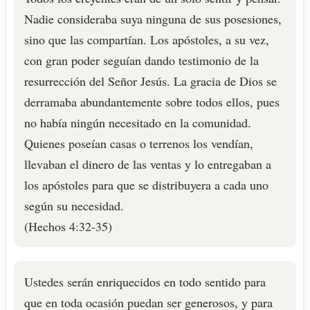
Nadie consideraba suya ninguna de sus posesiones,
sino que las compartían. Los apóstoles, a su vez,
con gran poder seguían dando testimonio de la
resurrección del Señor Jesús. La gracia de Dios se
derramaba abundantemente sobre todos ellos, pues
no había ningún necesitado en la comunidad.
Quienes poseían casas o terrenos los vendían,
llevaban el dinero de las ventas y lo entregaban a
los apóstoles para que se distribuyera a cada uno
según su necesidad.
(Hechos 4:32-35)
Ustedes serán enriquecidos en todo sentido para
que en toda ocasión puedan ser generosos, y para