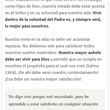
como hijos de Dios, nuestra mirada debe estar puesta
en el Señor y en su voluntad para nuestra vida.
Vivir
dentro de la voluntad del Padre es, y siempre será,
lo mejor para nosotros
.
Nuestra meta en la vida no debe ser acumular
riquezas. No debemos vivir para satisfacer todos
nuestros sueños materiales.
Nuestro mayor anhelo
debe ser vivir para Dios
y permitir que se cumpla en
nosotros el propósito para el cual nos creó (Salmo
138:8). ¡De ahí debe venir nuestro contentamiento!
¡Esa debe ser nuestra mayor satisfacción!
No digo esto porque esté necesitado, pues he
aprendido a estar satisfecho en cualquier situación