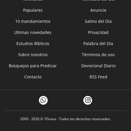
Populares
Anuncie
10 mandamientos
Salmo del Día
Ultimas novedades
Privacidad
Estudios Bíblicos
Palabra del Día
Sobre nosotros
Términos de uso
Bosquejos para Predicar
Devocional Diario
Contacto
RSS Feed
2009 - 2026 ©
7Graus
- Todos los derechos reservados.