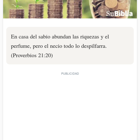
En casa del sabio abundan las riquezas y el
perfume, pero el necio todo lo despilfarra.
(Proverbios 21:20)