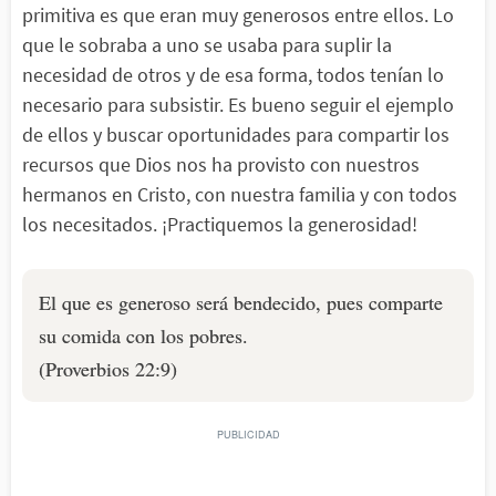
primitiva es que eran muy generosos entre ellos. Lo
que le sobraba a uno se usaba para suplir la
necesidad de otros y de esa forma, todos tenían lo
necesario para subsistir. Es bueno seguir el ejemplo
de ellos y buscar oportunidades para compartir los
recursos que Dios nos ha provisto con nuestros
hermanos en Cristo, con nuestra familia y con todos
los necesitados. ¡Practiquemos la generosidad!
El que es generoso será bendecido, pues comparte
su comida con los pobres.
(Proverbios 22:9)