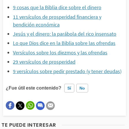
9 cosas que la Biblia dice sobre el dinero
11 versículos de prosperidad financiera y
bendición económica
Jesús y el dinero: la parábola del rico insensato
Lo que Dios dice en la Biblia sobre las ofrendas
Versículos sobre los diezmos y las ofrendas
29 versículos de prosperidad
9 versículos sobre pedir prestado (y tener deudas)
¿Fue útil este contenido?
Sí
No
Este contenido contiene información incorrecta
Este contenido no tiene la información que busco
TE PUEDE INTERESAR