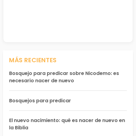
MÁS RECIENTES
Bosquejo para predicar sobre Nicodemo: es
necesario nacer de nuevo
Bosquejos para predicar
El nuevo nacimiento: qué es nacer de nuevo en
la Biblia