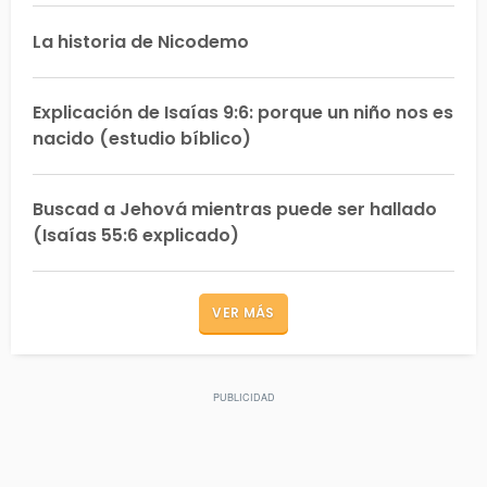
La historia de Nicodemo
Explicación de Isaías 9:6: porque un niño nos es
nacido (estudio bíblico)
Buscad a Jehová mientras puede ser hallado
(Isaías 55:6 explicado)
VER MÁS