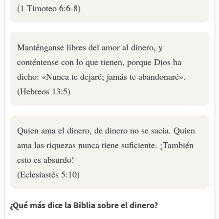
(1 Timoteo 6:6-8)
Manténganse libres del amor al dinero, y
conténtense con lo que tienen, porque Dios ha
dicho: «Nunca te dejaré; jamás te abandonaré».
(Hebreos 13:5)
Quien ama el dinero, de dinero no se sacia. Quien
ama las riquezas nunca tiene suficiente. ¡También
esto es absurdo!
(Eclesiastés 5:10)
¿Qué más dice la Biblia sobre el dinero?