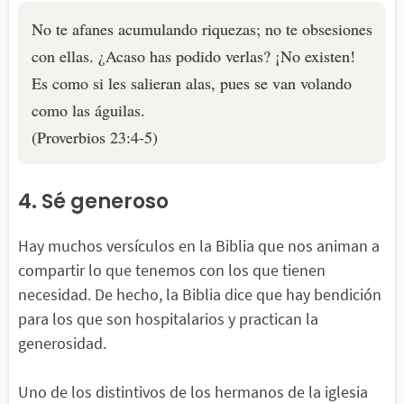
No te afanes acumulando riquezas; no te obsesiones
con ellas. ¿Acaso has podido verlas? ¡No existen!
Es como si les salieran alas, pues se van volando
como las águilas.
(Proverbios 23:4-5)
4. Sé generoso
Hay muchos versículos en la Biblia que nos animan a
compartir lo que tenemos con los que tienen
necesidad. De hecho, la Biblia dice que hay bendición
para los que son hospitalarios y practican la
generosidad.
Uno de los distintivos de los hermanos de la iglesia