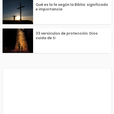
Qué es la fe según la Biblia: significado
e importancia
33 versículos de protección: Dios
cuida de ti