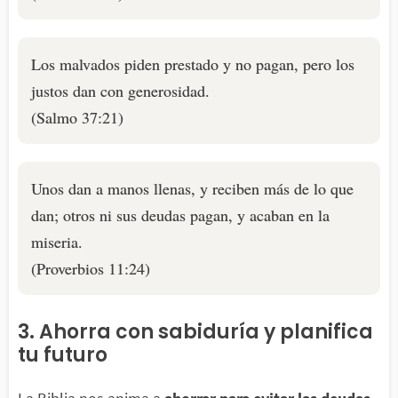
Los malvados piden prestado y no pagan, pero los
justos dan con generosidad.
(Salmo 37:21)
Unos dan a manos llenas, y reciben más de lo que
dan; otros ni sus deudas pagan, y acaban en la
miseria.
(Proverbios 11:24)
3. Ahorra con sabiduría y planifica
tu futuro