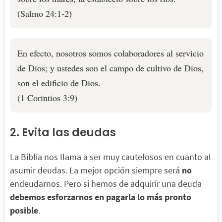
(Salmo 24:1-2)
En efecto, nosotros somos colaboradores al servicio
de Dios; y ustedes son el campo de cultivo de Dios,
son el edificio de Dios.
(1 Corintios 3:9)
2. Evita las deudas
La Biblia nos llama a ser muy cautelosos en cuanto al
asumir deudas. La mejor opción siempre será
no
endeudarnos. Pero si hemos de adquirir una deuda
debemos esforzarnos en pagarla lo más pronto
posible
.