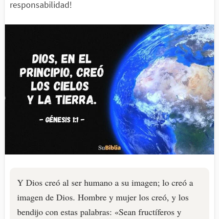
responsabilidad!
Y Dios creó al ser humano a su imagen; lo creó a
imagen de Dios. Hombre y mujer los creó, y los
bendijo con estas palabras: «Sean fructíferos y