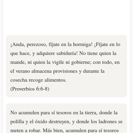
¡Anda, perezoso, fíjate en la hormiga! ¡Fíjate en lo
que hace, y adquiere sabiduría! No tiene quien la
mande, ni quien la vigile ni gobierne; con todo, en
el verano almacena provisiones y durante la
cosecha recoge alimentos.
(Proverbios 6:6-8)
No acumulen para sí tesoros en la tierra, donde la
polilla y el óxido destruyen, y donde los ladrones se
meten a robar. Más bien, acumulen para sí tesoros