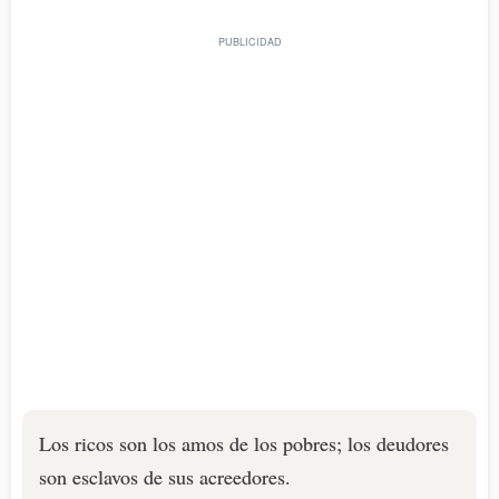
Los ricos son los amos de los pobres; los deudores
son esclavos de sus acreedores.