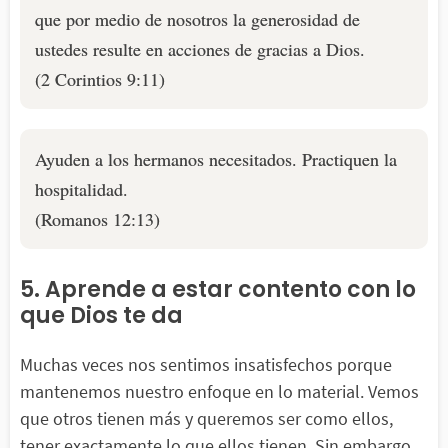
que por medio de nosotros la generosidad de
ustedes resulte en acciones de gracias a Dios.
(2 Corintios 9:11)
Ayuden a los hermanos necesitados. Practiquen la
hospitalidad.
(Romanos 12:13)
5. Aprende a estar contento con lo
que Dios te da
Muchas veces nos sentimos insatisfechos porque
mantenemos nuestro enfoque en lo material. Vemos
que otros tienen más y queremos ser como ellos,
tener exactamente lo que ellos tienen. Sin embargo,