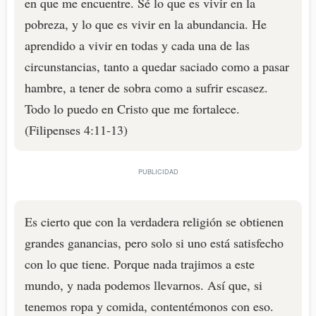
en que me encuentre. Sé lo que es vivir en la
pobreza, y lo que es vivir en la abundancia. He
aprendido a vivir en todas y cada una de las
circunstancias, tanto a quedar saciado como a pasar
hambre, a tener de sobra como a sufrir escasez.
Todo lo puedo en Cristo que me fortalece.
(Filipenses 4:11-13)
Es cierto que con la verdadera religión se obtienen
grandes ganancias, pero solo si uno está satisfecho
con lo que tiene. Porque nada trajimos a este
mundo, y nada podemos llevarnos. Así que, si
tenemos ropa y comida, contentémonos con eso.