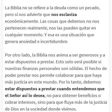
La Biblia no se refiere a la deuda como un pecado,
pero sí nos advierte que
nos esclaviza
económicamente. Las cosas que debemos no nos
pertenecen realmente, nos las pueden quitar en
cualquier momento. Y esa es una situación que
genera ansiedad e incertidumbre.
Por otro lado, la Biblia nos anima a ser generosos y a
estar dispuestos a prestar. Esto solo será posible si
nuestras finanzas personales son sólidas. El hecho de
poder prestar nos permite colaborar para que haya
más justicia en este mundo. Por lo tanto, debemos
estar dispuestos a prestar cuando entendemos que
el Señor así lo desea
, no para obtener beneficios o
cobrar intereses, sino para que fluya más de la justicia
de Dios en la sociedad donde vivimos.