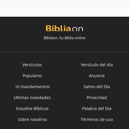
Bíbliaon, Su Bíblia online
Versículos
Versículo del día
Populares
Anuncie
10 mandamientos
Salmo del Día
Ultimas novedades
Privacidad
Estudios Bíblicos
Palabra del Día
Sobre nosotros
Términos de uso