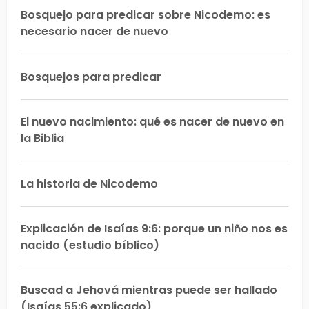
Bosquejo para predicar sobre Nicodemo: es
necesario nacer de nuevo
Bosquejos para predicar
El nuevo nacimiento: qué es nacer de nuevo en
la Biblia
La historia de Nicodemo
Explicación de Isaías 9:6: porque un niño nos es
nacido (estudio bíblico)
Buscad a Jehová mientras puede ser hallado
(Isaías 55:6 explicado)