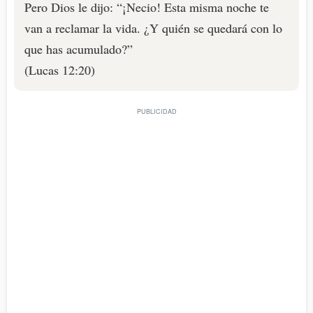
Pero Dios le dijo: “¡Necio! Esta misma noche te
van a reclamar la vida. ¿Y quién se quedará con lo
que has acumulado?”
(Lucas 12:20)