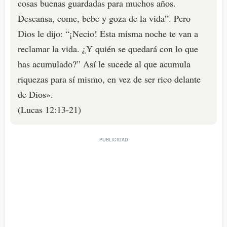
cosas buenas guardadas para muchos años.
Descansa, come, bebe y goza de la vida”. Pero
Dios le dijo: “¡Necio! Esta misma noche te van a
reclamar la vida. ¿Y quién se quedará con lo que
has acumulado?” Así le sucede al que acumula
riquezas para sí mismo, en vez de ser rico delante
de Dios».
(Lucas 12:13-21)