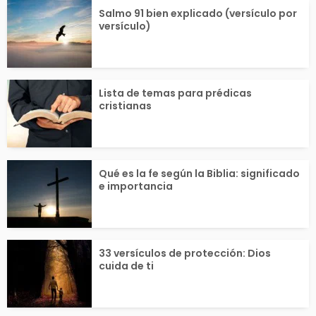
Salmo 91 bien explicado (versículo por
versículo)
Lista de temas para prédicas
cristianas
Qué es la fe según la Biblia: significado
e importancia
33 versículos de protección: Dios
cuida de ti