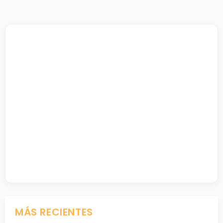
MÁS RECIENTES