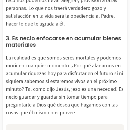
recursos podemos llevar alegría y provisión a otras
personas. Lo que nos traerá verdadero gozo y
satisfacción en la vida será la obediencia al Padre,
hacer lo que le agrada a él.
3. Es necio enfocarse en acumular bienes
materiales
La realidad es que somos seres mortales y podemos
morir en cualquier momento. ¿Por qué afanarnos en
acumular riquezas hoy para disfrutar en el futuro si ni
siquiera sabemos si estaremos vivos en el próximo
minuto? Tal como dijo Jesús, ¡eso es una necedad! Es
necio guardar y guardar sin tomar tiempo para
preguntarle a Dios qué desea que hagamos con las
cosas que él mismo nos provee.