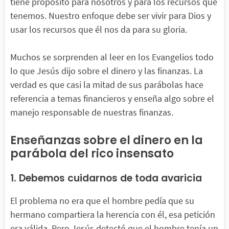
tiene propósito para nosotros y para los recursos que
tenemos. Nuestro enfoque debe ser vivir para Dios y
usar los recursos que él nos da para su gloria.
Muchos se sorprenden al leer en los Evangelios todo
lo que Jesús dijo sobre el dinero y las finanzas. La
verdad es que casi la mitad de sus parábolas hace
referencia a temas financieros y enseña algo sobre el
manejo responsable de nuestras finanzas.
Enseñanzas sobre el dinero en la
parábola del rico insensato
1. Debemos cuidarnos de toda avaricia
El problema no era que el hombre pedía que su
hermano compartiera la herencia con él, esa petición
era válida. Pero Jesús detectó que el hombre tenía un