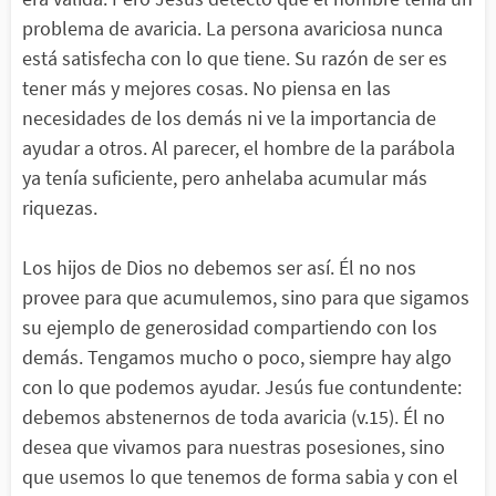
problema de avaricia. La persona avariciosa nunca
está satisfecha con lo que tiene. Su razón de ser es
tener más y mejores cosas. No piensa en las
necesidades de los demás ni ve la importancia de
ayudar a otros. Al parecer, el hombre de la parábola
ya tenía suficiente, pero anhelaba acumular más
riquezas.
Los hijos de Dios no debemos ser así. Él no nos
provee para que acumulemos, sino para que sigamos
su ejemplo de generosidad compartiendo con los
demás. Tengamos mucho o poco, siempre hay algo
con lo que podemos ayudar. Jesús fue contundente:
debemos abstenernos de toda avaricia (v.15). Él no
desea que vivamos para nuestras posesiones, sino
que usemos lo que tenemos de forma sabia y con el