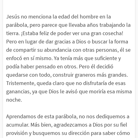
Jesús no menciona la edad del hombre en la
parábola, pero parece que llevaba años trabajando la
tierra. ¡Estaba feliz de poder ver una gran cosecha!
Pero en lugar de dar gracias a Dios o buscar la forma
de compartir su abundancia con otras personas, él se
enfocó en sí mismo. Ya tenía más que suficiente y
podía haber pensado en otros. Pero él decidió
quedarse con todo, construir graneros más grandes.
Tristemente, queda claro que no disfrutaría de esas
ganancias, ya que Dios le avisó que moriría esa misma
noche.
Aprendamos de esta parábola, no nos dediquemos a
acumular. Más bien, agradezcamos a Dios por su fiel
provisión y busquemos su dirección para saber cómo