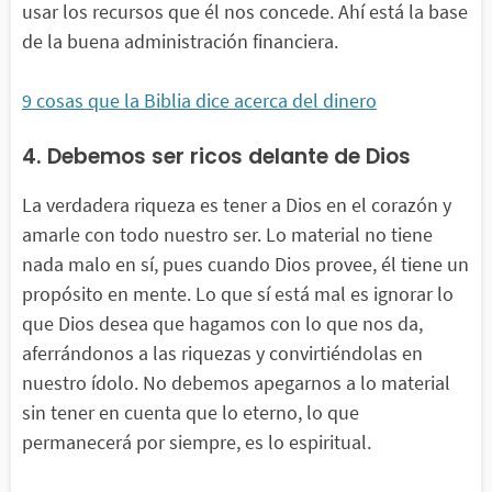
usar los recursos que él nos concede. Ahí está la base
de la buena administración financiera.
9 cosas que la Biblia dice acerca del dinero
4. Debemos ser ricos delante de Dios
La verdadera riqueza es tener a Dios en el corazón y
amarle con todo nuestro ser. Lo material no tiene
nada malo en sí, pues cuando Dios provee, él tiene un
propósito en mente. Lo que sí está mal es ignorar lo
que Dios desea que hagamos con lo que nos da,
aferrándonos a las riquezas y convirtiéndolas en
nuestro ídolo. No debemos apegarnos a lo material
sin tener en cuenta que lo eterno, lo que
permanecerá por siempre, es lo espiritual.