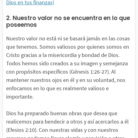
Dios en tus finanzas)
2. Nuestro valor no se encuentra en lo que
poseemos
Nuestro valor no está ni se basará jamás en las cosas
que tenemos. Somos valiosos por quienes somos en
Cristo gracias a la misericordia y bondad de Dios.
Todos hemos sido creados a su imagen y semejanza
con propósitos específicos (Génesis 1:26-27). Al
mantener nuestros ojos en él y en su voluntad, nos
enfocamos en lo que es realmente valioso e
importante.
Dios ha preparado buenas obras que desea que
realicemos para bendecir a otros y así acercarlos a él
(Efesios 2:10). Con nuestras vidas y con nuestros