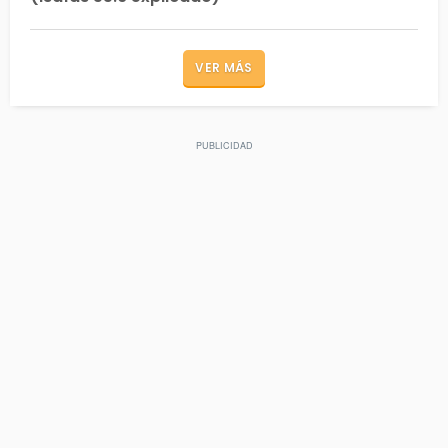
VER MÁS