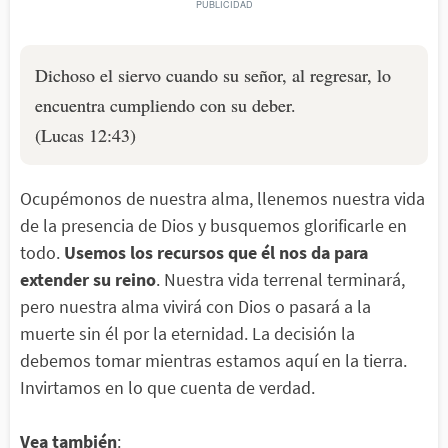
Dichoso el siervo cuando su señor, al regresar, lo
encuentra cumpliendo con su deber.
(Lucas 12:43)
Ocupémonos de nuestra alma, llenemos nuestra vida
de la presencia de Dios y busquemos glorificarle en
todo.
Usemos los recursos que él nos da para
extender su reino
. Nuestra vida terrenal terminará,
pero nuestra alma vivirá con Dios o pasará a la
muerte sin él por la eternidad. La decisión la
debemos tomar mientras estamos aquí en la tierra.
Invirtamos en lo que cuenta de verdad.
Vea también
: