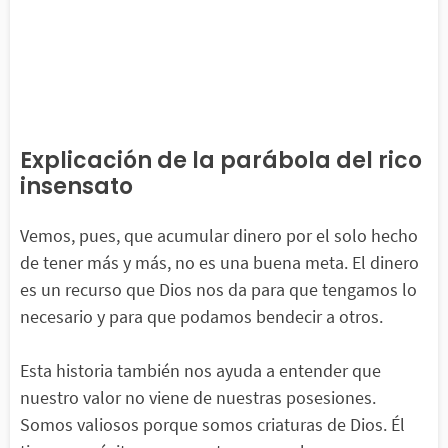
Explicación de la parábola del rico
insensato
Vemos, pues, que acumular dinero por el solo hecho
de tener más y más, no es una buena meta. El dinero
es un recurso que Dios nos da para que tengamos lo
necesario y para que podamos bendecir a otros.
Esta historia también nos ayuda a entender que
nuestro valor no viene de nuestras posesiones.
Somos valiosos porque somos criaturas de Dios. Él