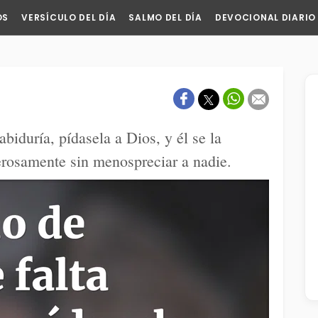
OS
VERSÍCULO DEL DÍA
SALMO DEL DÍA
DEVOCIONAL DIARIO
abiduría, pídasela a Dios, y él se la
erosamente sin menospreciar a nadie.