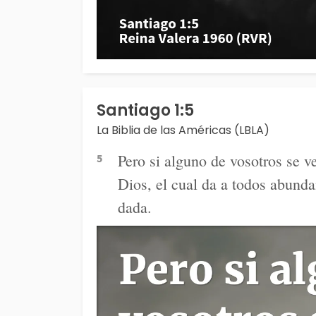
Santiago 1:5
La Biblia de las Américas (LBLA)
Pero si alguno de vosotros se ve
5
Dios, el cual da a todos abunda
dada.