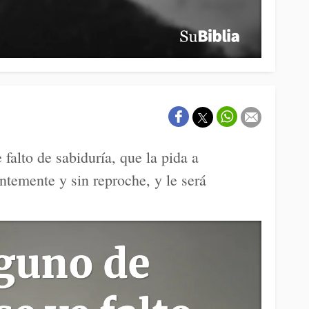
 falto de sabiduría, que la pida a
ntemente y sin reproche, y le será