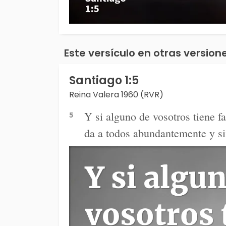
Este versículo en otras versione
Santiago 1:5
Reina Valera 1960 (RVR)
Y si alguno de vosotros tiene fa
5
da a todos abundantemente y sin