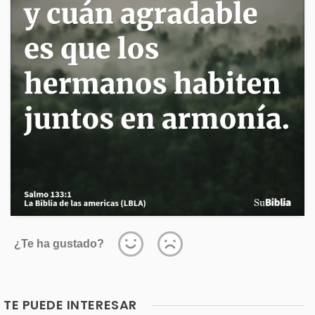
¿Te ha gustado?
TE PUEDE INTERESAR