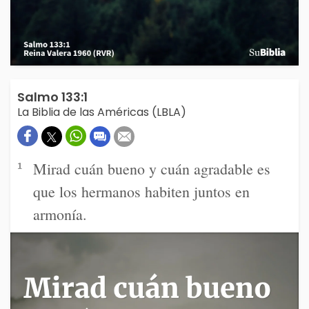
Salmo 133:1
La Biblia de las Américas (LBLA)
Mirad cuán bueno y cuán agradable es
1
que los hermanos habiten juntos en
armonía.