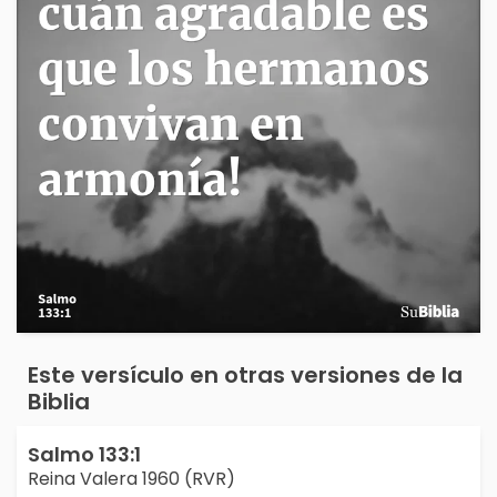
Este versículo en otras versiones de la
Biblia
Salmo 133:1
Reina Valera 1960 (RVR)