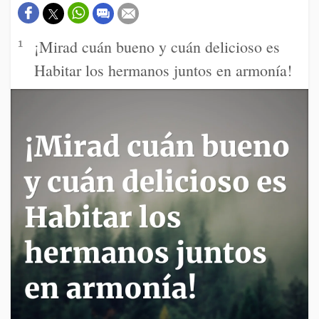
¡Mirad cuán bueno y cuán delicioso es
1
Habitar los hermanos juntos en armonía!