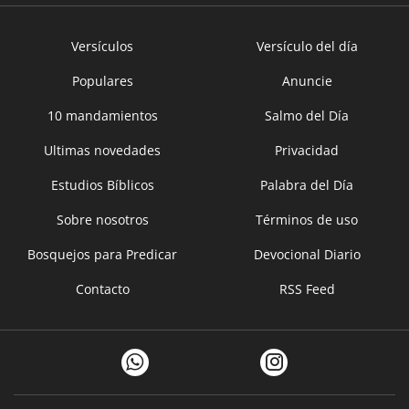
Versículos
Versículo del día
Populares
Anuncie
10 mandamientos
Salmo del Día
Ultimas novedades
Privacidad
Estudios Bíblicos
Palabra del Día
Sobre nosotros
Términos de uso
Bosquejos para Predicar
Devocional Diario
Contacto
RSS Feed