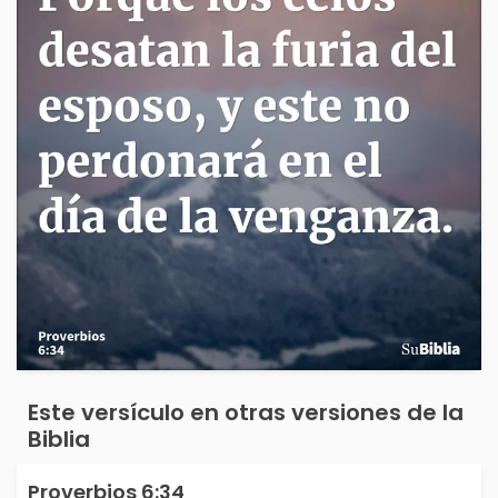
Este versículo en otras versiones de la
Biblia
Proverbios 6:34