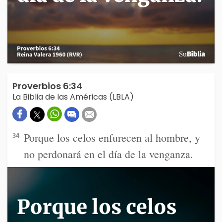
Proverbios 6:34
La Biblia de las Américas (LBLA)
Porque los celos enfurecen al hombre, y
34
no perdonará en el día de la venganza.