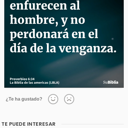
¿Te ha gustado?
TE PUEDE INTERESAR