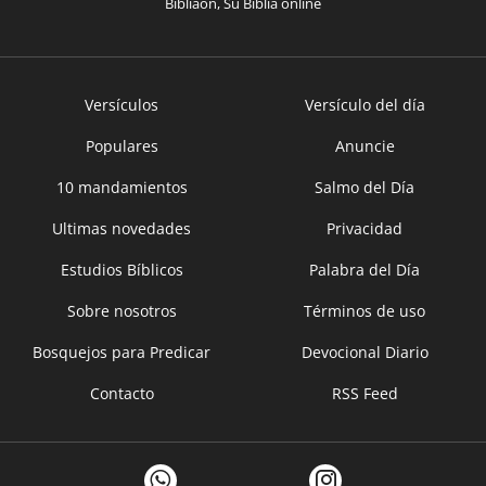
Bíbliaon, Su Bíblia online
Versículos
Versículo del día
Populares
Anuncie
10 mandamientos
Salmo del Día
Ultimas novedades
Privacidad
Estudios Bíblicos
Palabra del Día
Sobre nosotros
Términos de uso
Bosquejos para Predicar
Devocional Diario
Contacto
RSS Feed