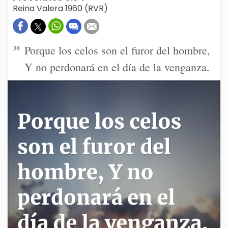
Reina Valera 1960 (RVR)
Porque los celos son el furor del hombre,
34
Y no perdonará en el día de la venganza.